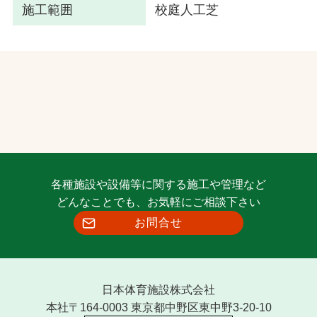
施工範囲
校庭人工芝
各種施設や設備等に関する施工や管理など
どんなことでも、お気軽にご相談下さい
お問合せ
日本体育施設株式会社
本社〒164-0003 東京都中野区東中野3-20-10