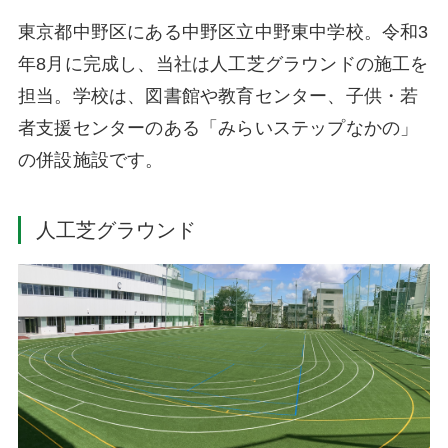
東京都中野区にある中野区立中野東中学校。令和3
年8月に完成し、当社は人工芝グラウンドの施工を
担当。学校は、図書館や教育センター、子供・若
者支援センターのある「みらいステップなかの」
の併設施設です。
人工芝グラウンド