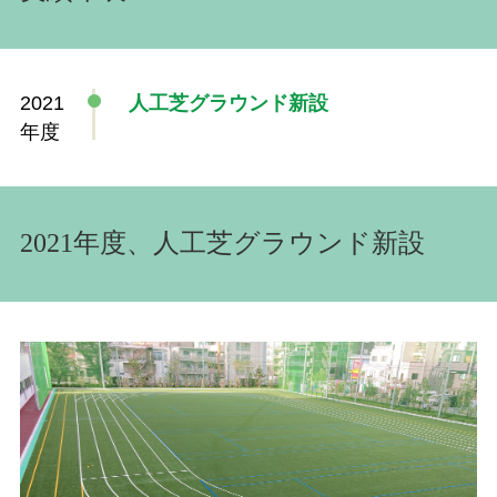
2021
人工芝グラウンド新設
年度
2021年度、人工芝グラウンド新設