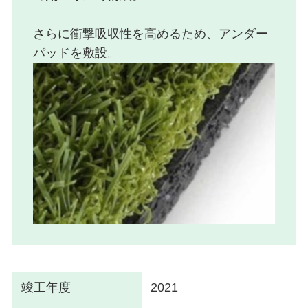
さらに衝撃吸収性を高めるため、アンダー
パッドを敷設。
竣工年度
2021