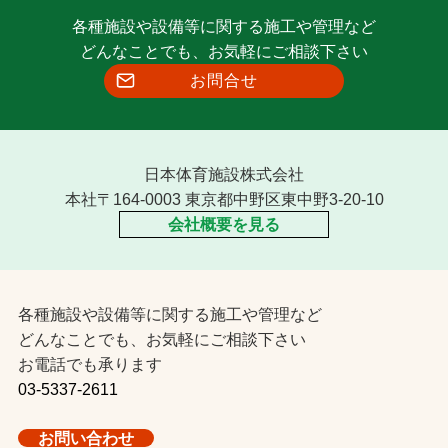
各種施設や設備等に関する施工や管理など
どんなことでも、お気軽にご相談下さい
お問合せ
日本体育施設株式会社
本社〒164-0003 東京都中野区東中野3-20-10
会社概要を見る
各種施設や設備等に関する施工や管理など
どんなことでも、お気軽にご相談下さい
お電話でも承ります
03-5337-2611
お問い合わせ