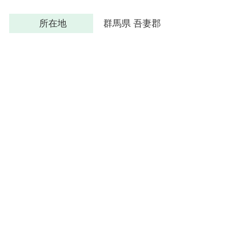
所在地
群馬県 吾妻郡