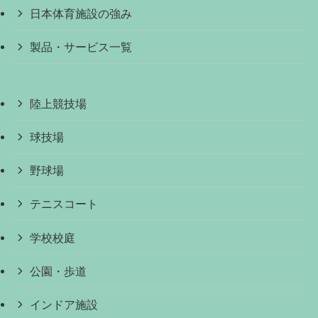
日本体育施設の強み
製品・サービス一覧
陸上競技場
球技場
野球場
テニスコート
学校校庭
公園・歩道
インドア施設