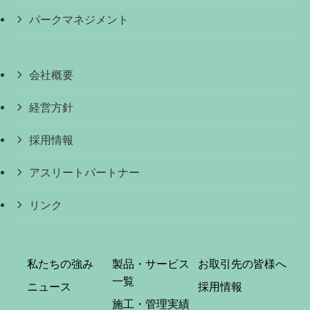
パークマネジメント
会社概要
経営方針
採用情報
アスリートパートナー
リンク
私たちの強み
製品・サービス
お取引先の皆様へ
一覧
ニュース
採用情報
施工・管理実績