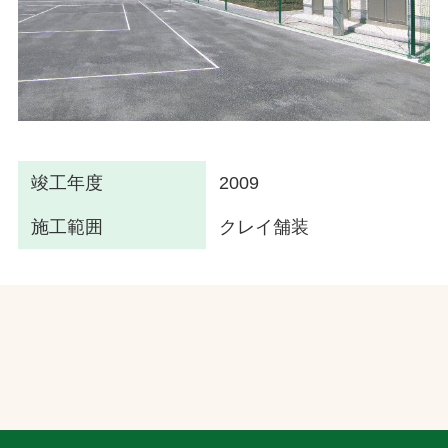
竣工年度
2009
施工範囲
クレイ舗装