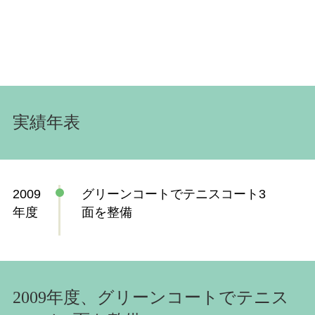
実績年表
2009
グリーンコートでテニスコート3
年度
面を整備
2009年度、グリーンコートでテニス