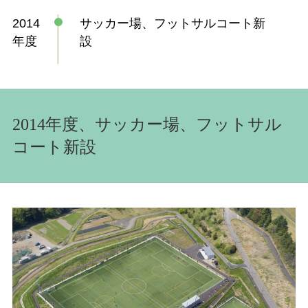
2014
サッカー場、フットサルコート新
年度
設
2014年度、サッカー場、フットサル
コート新設