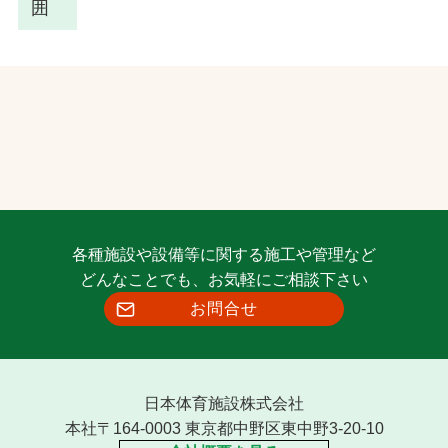
囲
各種施設や設備等に関する施工や管理など
どんなことでも、お気軽にご相談下さい
お問合せ
日本体育施設株式会社
本社〒164-0003 東京都中野区東中野3-20-10