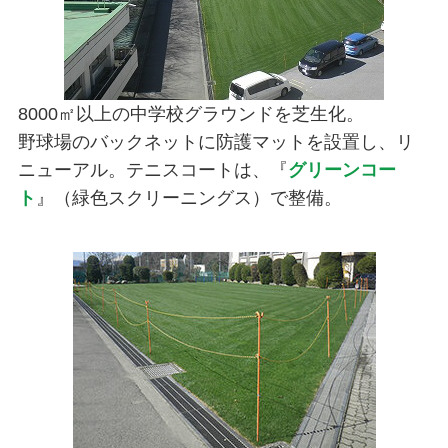
8000㎡以上の中学校グラウンドを芝生化。
野球場のバックネットに防護マットを設置し、リ
ニューアル。テニスコートは、『
グリーンコー
ト
』（緑色スクリーニングス）で整備。