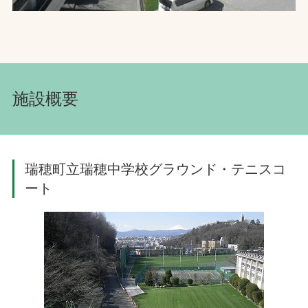
施設概要
瑞穂町立瑞穂中学校グラウンド・テニスコ
ート