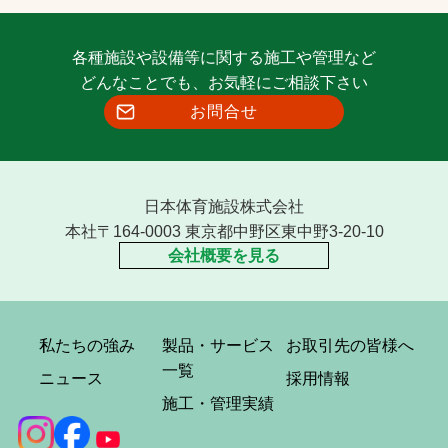
各種施設や設備等に関する施工や管理など
どんなことでも、お気軽にご相談下さい
お問合せ
日本体育施設株式会社
本社〒164-0003 東京都中野区東中野3-20-10
会社概要を見る
私たちの強み
製品・サービス
お取引先の皆様へ
一覧
ニュース
採用情報
施工・管理実績