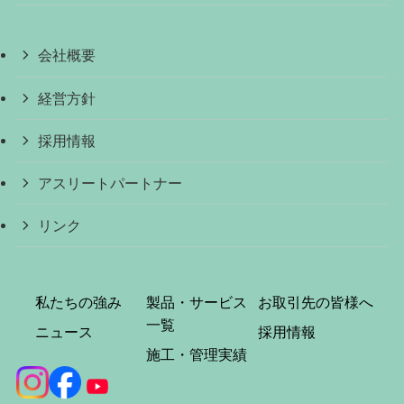
会社概要
経営方針
採用情報
アスリートパートナー
リンク
私たちの強み
製品・サービス
お取引先の皆様へ
一覧
ニュース
採用情報
施工・管理実績