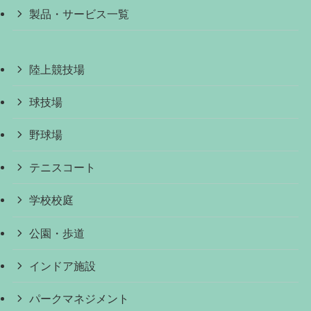
製品・サービス一覧
陸上競技場
球技場
野球場
テニスコート
学校校庭
公園・歩道
インドア施設
パークマネジメント