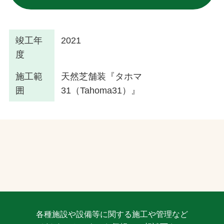
竣工年
2021
度
施工範
天然芝舗装『タホマ
囲
31（Tahoma31）』
各種施設や設備等に関する施工や管理など