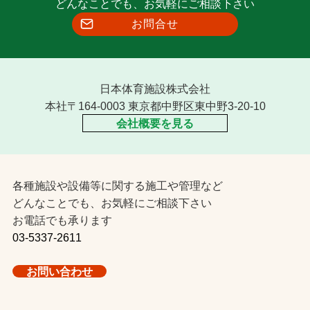
どんなことでも、お気軽にご相談下さい
お問合せ
日本体育施設株式会社
本社〒164-0003 東京都中野区東中野3-20-10
会社概要を見る
各種施設や設備等に関する施工や管理など
どんなことでも、お気軽にご相談下さい
お電話でも承ります
03-5337-2611
お問い合わせ