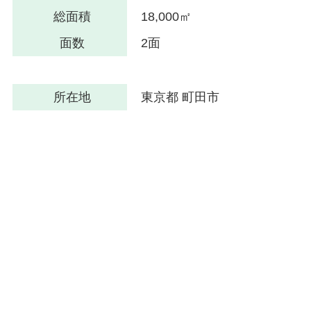
総面積
18,000㎡
面数
2面
所在地
東京都 町田市