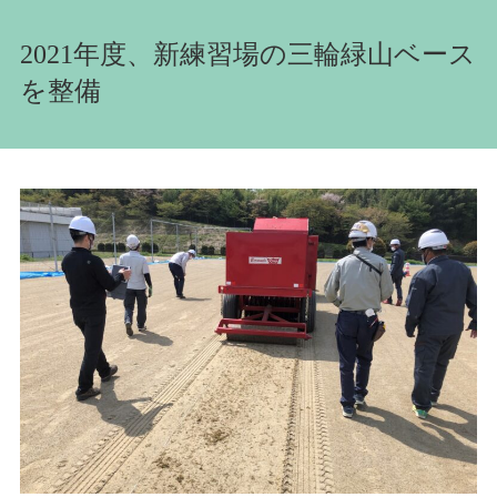
2021年度、新練習場の三輪緑山ベース
を整備