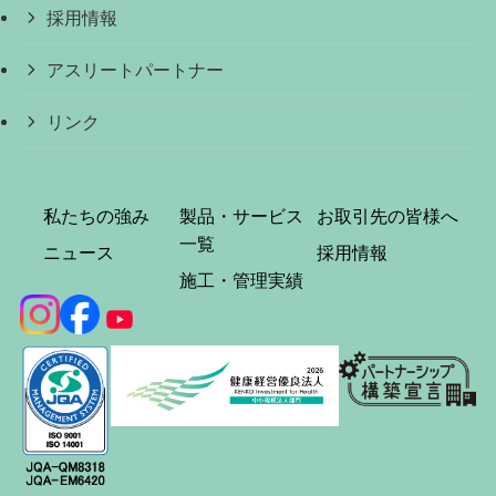
採用情報
アスリートパートナー
リンク
私たちの強み
製品・サービス
お取引先の皆様へ
一覧
ニュース
採用情報
施工・管理実績