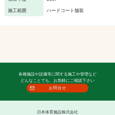
施工範囲
ハードコート舗装
各種施設や設備等に関する施工や管理など
どんなことでも、お気軽にご相談下さい
お問合せ
日本体育施設株式会社