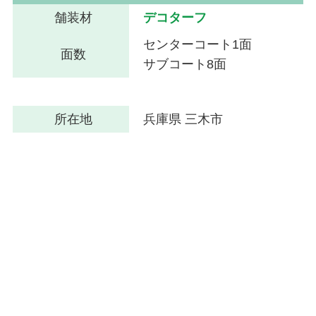
舗装材
デコターフ
センターコート1面
面数
サブコート8面
所在地
兵庫県 三木市