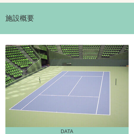
施設概要
DATA