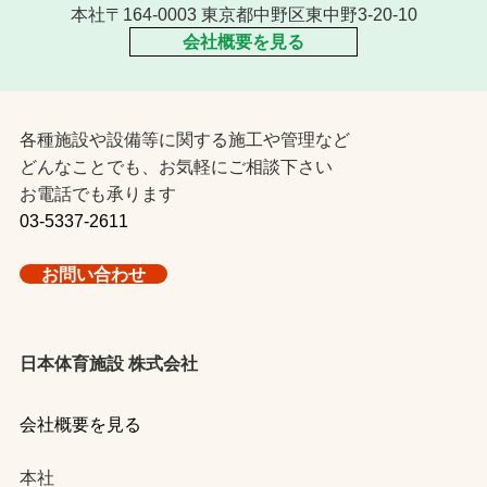
本社〒164-0003 東京都中野区東中野3-20-10
会社概要を見る
各種施設や設備等に関する施工や管理など
どんなことでも、お気軽にご相談下さい
お電話でも承ります
03-5337-2611
お問い合わせ
日本体育施設 株式会社
会社概要を見る
本社