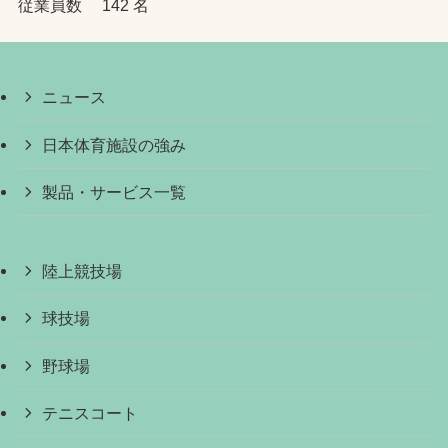
従業員数 142 名
ニュース
日本体育施設の強み
製品・サービス一覧
陸上競技場
球技場
野球場
テニスコート