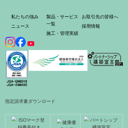
私たちの強み
製品・サービス
お取引先の皆様へ
一覧
ニュース
採用情報
施工・管理実績
指定請求書ダウンロード