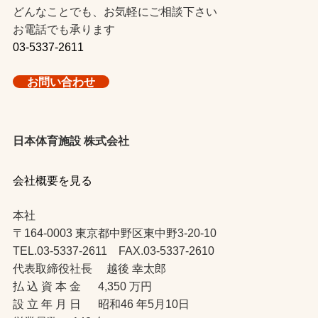
どんなことでも、お気軽にご相談下さい
お電話でも承ります
03-5337-2611
お問い合わせ
日本体育施設 株式会社
会社概要を見る
本社
〒164-0003 東京都中野区東中野3-20-10
TEL.03-5337-2611 FAX.03-5337-2610
代表取締役社長 越後 幸太郎
払 込 資 本 金 4,350 万円
設 立 年 月 日 昭和46 年5月10日