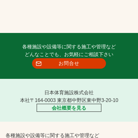
各種施設や設備等に関する施工や管理など
どんなことでも、お気軽にご相談下さい
お問合せ
日本体育施設株式会社
本社〒164-0003 東京都中野区東中野3-20-10
会社概要を見る
各種施設や設備等に関する施工や管理など