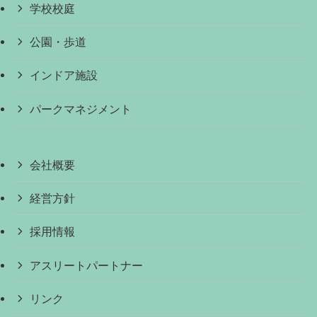
学校校庭
公園・歩道
インドア施設
パークマネジメント
会社概要
経営方針
採用情報
アスリートパートナー
リンク