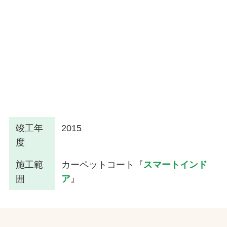
竣工年
2015
度
施工範
カーペットコート『
スマートインド
囲
ア
』