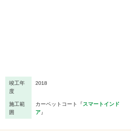
竣工年
2018
度
施工範
カーペットコート『
スマートインド
囲
ア
』