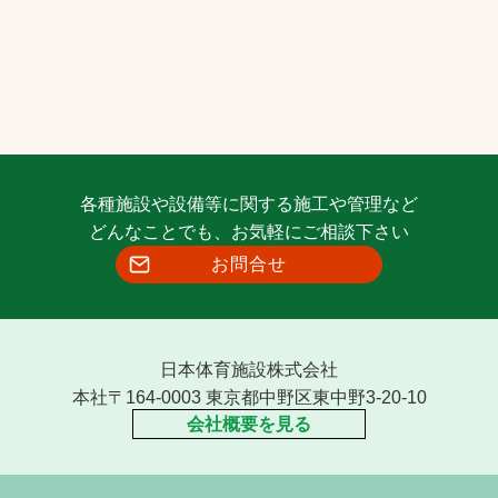
各種施設や設備等に関する施工や管理など
どんなことでも、お気軽にご相談下さい
お問合せ
日本体育施設株式会社
本社〒164-0003 東京都中野区東中野3-20-10
会社概要を見る