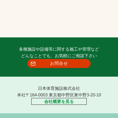
各種施設や設備等に関する施工や管理など
どんなことでも、お気軽にご相談下さい
お問合せ
日本体育施設株式会社
本社〒164-0003 東京都中野区東中野3-20-10
会社概要を見る