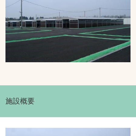
お問合せ
お取引先の皆様へ
プライバシーポリシー
ソーシャルメディアポリシー
施設概要
文字の見えづらさや操作にお困りの方へ