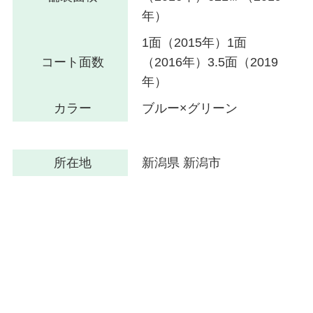
年）
1面（2015年）1面
コート面数
（2016年）3.5面（2019
年）
カラー
ブルー×グリーン
所在地
新潟県 新潟市