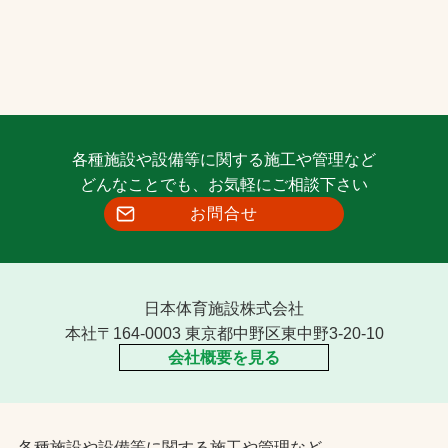
各種施設や設備等に関する施工や管理など
どんなことでも、お気軽にご相談下さい
お問合せ
日本体育施設株式会社
本社〒164-0003 東京都中野区東中野3-20-10
会社概要を見る
各種施設や設備等に関する施工や管理など