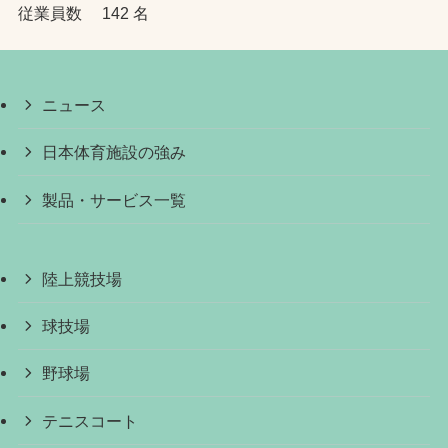
従業員数 142 名
ニュース
日本体育施設の強み
製品・サービス一覧
陸上競技場
球技場
野球場
テニスコート