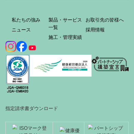
私たちの強み
製品・サービス
お取引先の皆様へ
一覧
ニュース
採用情報
施工・管理実績
指定請求書ダウンロード