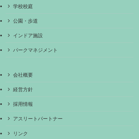
学校校庭
公園・歩道
インドア施設
パークマネジメント
会社概要
経営方針
採用情報
アスリートパートナー
リンク