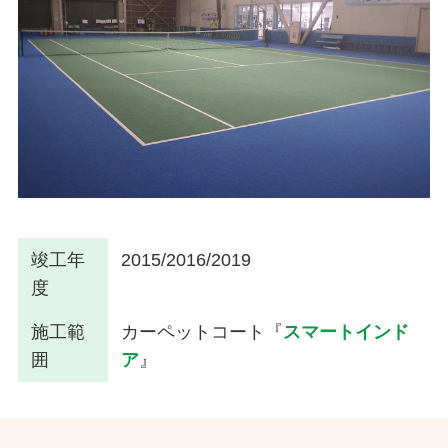
竣工年
2015/2016/2019
度
施工範
カーペットコート『
スマートインド
囲
ア
』