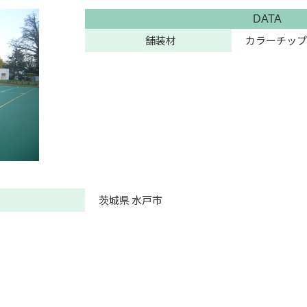
DATA
舗装材
カラーチップ
茨城県 水戸市