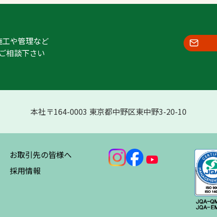
施工や管理など
ご相談下さい
本社〒164-0003 東京都中野区東中野3-20-10
お取引先の皆様へ
採用情報