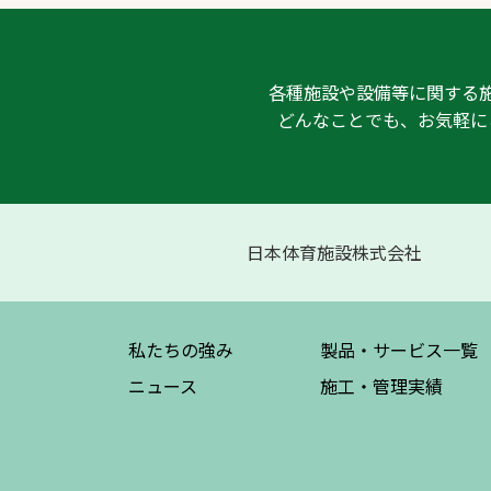
各種施設や設備等に関する
どんなことでも、お気軽に
日本体育施設株式会社
私たちの強み
製品・サービス
一覧
ニュース
施工・管理実績