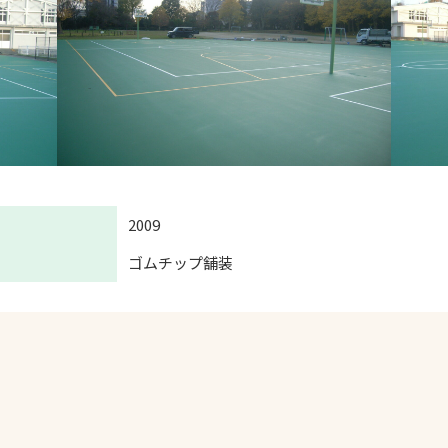
2009
ゴムチップ舗装