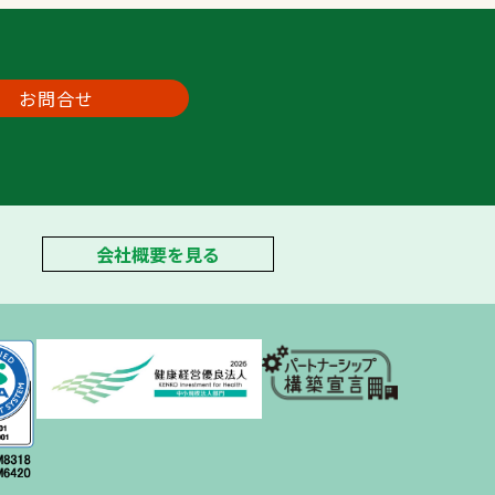
お問合せ
会社概要を見る