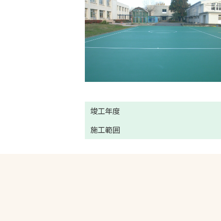
竣工年度
施工範囲