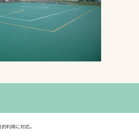
プライバシーポリシ
ー
ソーシャルメディア
ポリシー
検索
目的利用に対応。