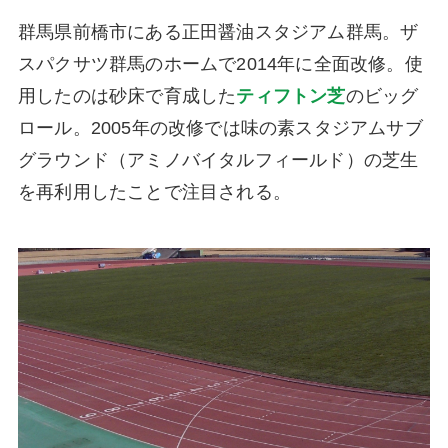
群馬県前橋市にある正田醤油スタジアム群馬。ザ
スパクサツ群馬のホームで2014年に全面改修。使
用したのは砂床で育成した
ティフトン芝
のビッグ
ロール。2005年の改修では味の素スタジアムサブ
グラウンド（アミノバイタルフィールド）の芝生
を再利用したことで注目される。