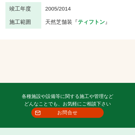
竣工年度
2005/2014
施工範囲
天然芝舗装『
ティフトン
』
各種施設や設備等に関する施工や管理など
どんなことでも、お気軽にご相談下さい
お問合せ