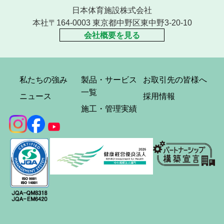
日本体育施設株式会社
本社〒164-0003 東京都中野区東中野3-20-10
会社概要を見る
私たちの強み
製品・サービス
お取引先の皆様へ
一覧
ニュース
採用情報
施工・管理実績