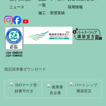
一覧
ニュース
採用情報
施工・管理実績
指定請求書ダウンロード