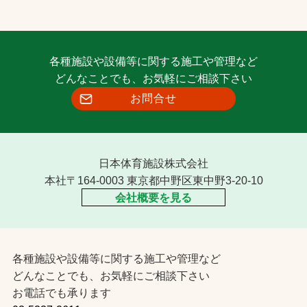
各種施設や設備等に関する施工や管理など
どんなことでも、お気軽にご相談下さい
お問合せ
日本体育施設株式会社
本社〒164-0003 東京都中野区東中野3-20-10
会社概要を見る
各種施設や設備等に関する施工や管理など
どんなことでも、お気軽にご相談下さい
お電話でも承ります