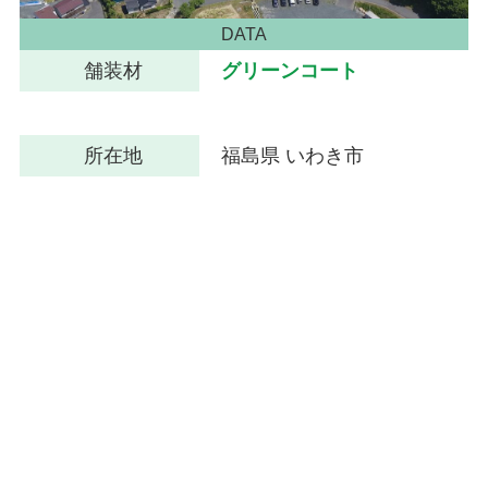
DATA
舗装材
グリーンコート
所在地
福島県 いわき市