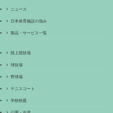
ニュース
日本体育施設の強み
製品・サービス一覧
陸上競技場
球技場
野球場
テニスコート
学校校庭
公園・歩道