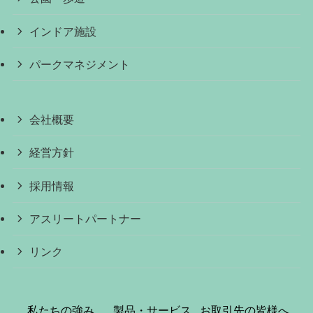
インドア施設
パークマネジメント
会社概要
経営方針
採用情報
アスリートパートナー
リンク
私たちの強み
製品・サービス
お取引先の皆様へ