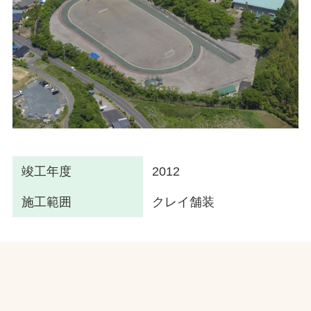
竣工年度
2012
施工範囲
クレイ舗装