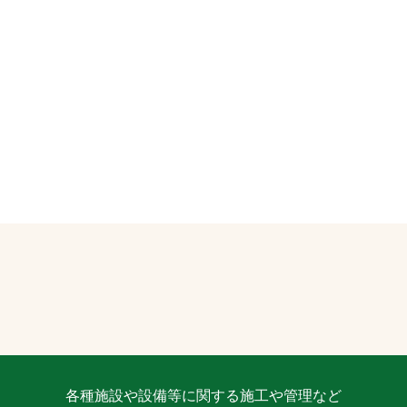
各種施設や設備等に関する施工や管理など