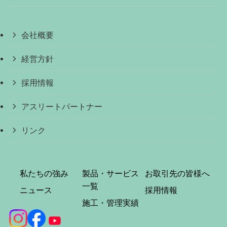
会社概要
経営方針
採用情報
アスリートパートナー
リンク
私たちの強み
製品・サービス
お取引先の皆様へ
一覧
ニュース
採用情報
施工・管理実績