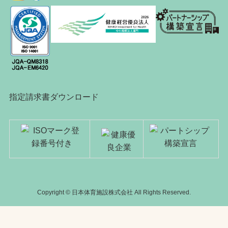
指定請求書ダウンロード
Copyright © 日本体育施設株式会社 All Rights Reserved.