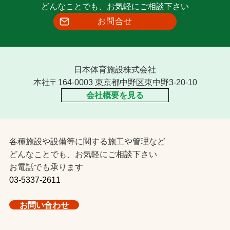
どんなことでも、お気軽にご相談下さい
お問合せ
日本体育施設株式会社
本社〒164-0003 東京都中野区東中野3-20-10
会社概要を見る
各種施設や設備等に関する施工や管理など
どんなことでも、お気軽にご相談下さい
お電話でも承ります
03-5337-2611
お問い合わせ