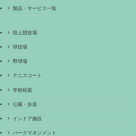
製品・サービス一覧
陸上競技場
球技場
野球場
テニスコート
学校校庭
公園・歩道
インドア施設
パークマネジメント