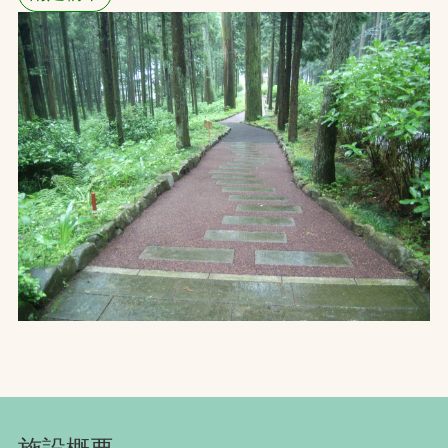
お問合せ
お取引先の皆様へ
プライバシーポリシー
ソーシャルメディアポリシー
文字の見えづらさや操作にお困りの方へ