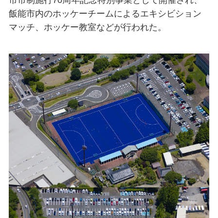
市市制施行70周年記念特別事業として開催され、
飯能市内のホッケーチームによるエキシビション
マッチ、ホッケー教室などが行われた。