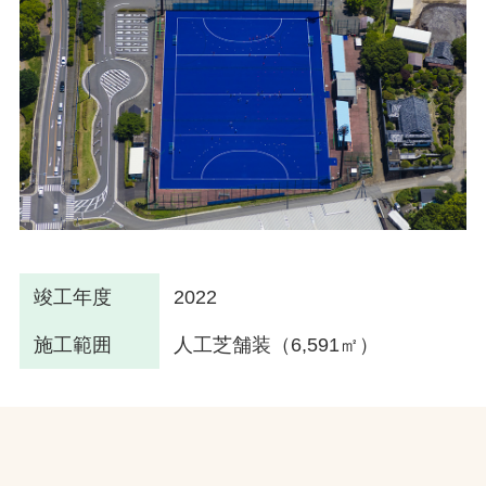
竣工年度
2022
施工範囲
人工芝舗装（6,591㎡）