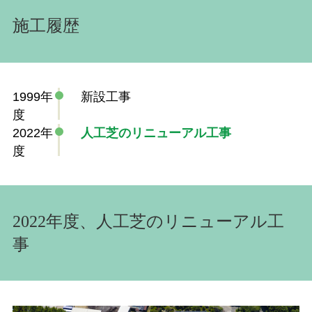
施工履歴
1999年
新設工事
度
2022年
人工芝のリニューアル工事
度
2022年度、人工芝のリニューアル工
事