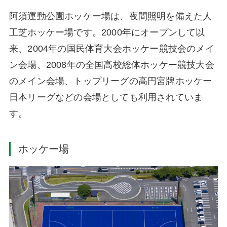
阿須運動公園ホッケー場は、夜間照明を備えた人
工芝ホッケー場です。2000年にオープンして以
来、2004年の国民体育大会ホッケー競技会のメイ
ン会場、2008年の全国高校総体ホッケー競技大会
のメイン会場、トップリーグの高円宮牌ホッケー
日本リーグなどの会場としても利用されていま
す。
ホッケー場