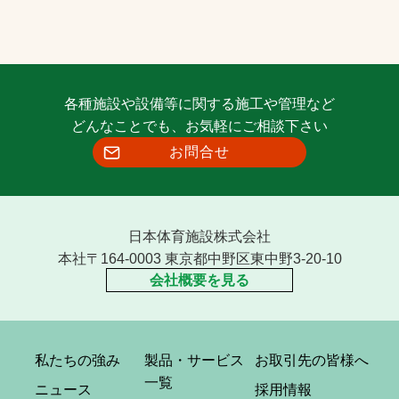
各種施設や設備等に関する施工や管理など
どんなことでも、お気軽にご相談下さい
お問合せ
日本体育施設株式会社
本社〒164-0003 東京都中野区東中野3-20-10
会社概要を見る
私たちの強み
製品・サービス
お取引先の皆様へ
一覧
ニュース
採用情報