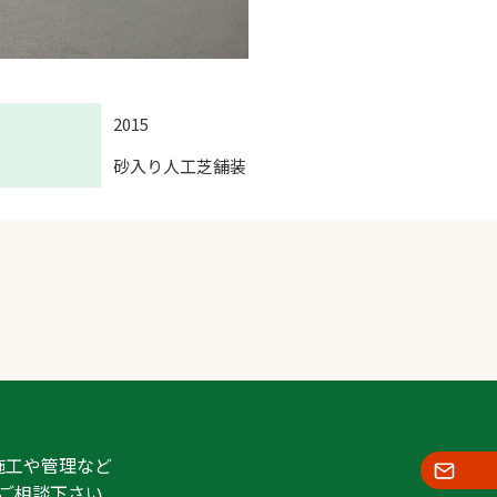
2015
砂入り人工芝舗装
施工や管理など
ご相談下さい