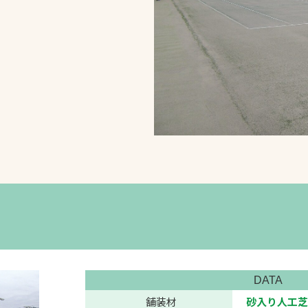
スポーツターフ（芝
生）
へ
DATA
舗装材
砂入り人工芝