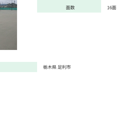
面数
16面
栃木県 足利市