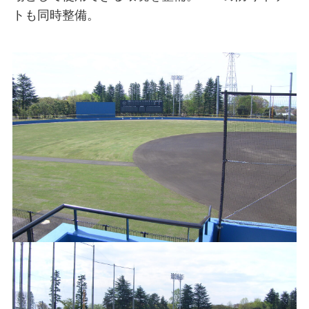
トも同時整備。