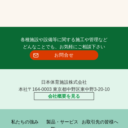
各種施設や設備等に関する施工や管理など
どんなことでも、お気軽にご相談下さい
お問合せ
日本体育施設株式会社
本社〒164-0003 東京都中野区東中野3-20-10
会社概要を見る
私たちの強み
製品・サービス
お取引先の皆様へ