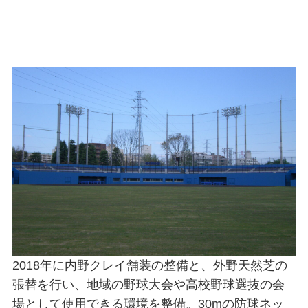
2018年に内野クレイ舗装の整備と、外野天然芝の
張替を行い、地域の野球大会や高校野球選抜の会
場として使用できる環境を整備。30mの防球ネッ