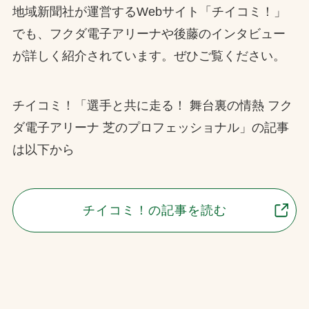
地域新聞社が運営するWebサイト「チイコミ！」
でも、フクダ電子アリーナや後藤のインタビュー
が詳しく紹介されています。ぜひご覧ください。
チイコミ！「選手と共に走る！ 舞台裏の情熱 フク
ダ電子アリーナ 芝のプロフェッショナル」の記事
は以下から
チイコミ！の記事を読む