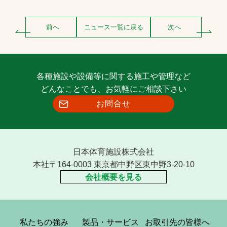
前へ
ニュース一覧に戻る
次へ
各種施設や設備等に関する施工や管理など
どんなことでも、お気軽にご相談下さい
お問合せ
日本体育施設株式会社
本社〒164-0003 東京都中野区東中野3-20-10
会社概要を見る
私たちの強み
製品・サービス
お取引先の皆様へ