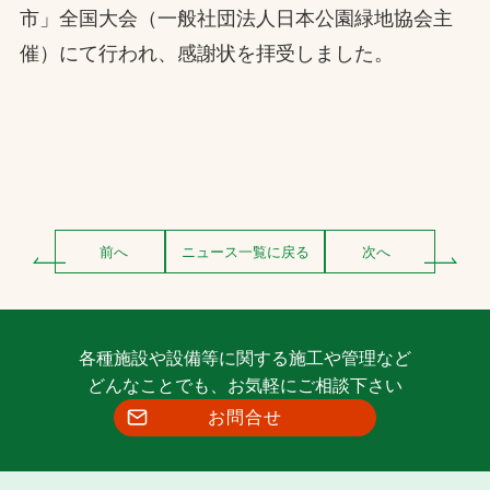
市」全国大会（一般社団法人日本公園緑地協会主
催）にて行われ、感謝状を拝受しました。
前へ
ニュース一覧に戻る
次へ
各種施設や設備等に関する施工や管理など
どんなことでも、お気軽にご相談下さい
お問合せ