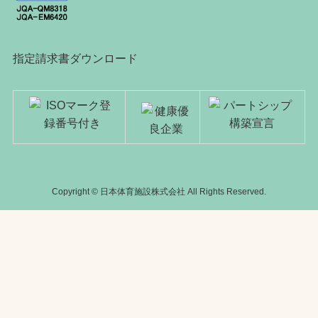
指定請求書ダウンロード
Copyright © 日本体育施設株式会社 All Rights Reserved.