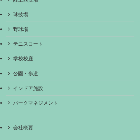
球技場
野球場
テニスコート
学校校庭
公園・歩道
インドア施設
パークマネジメント
会社概要