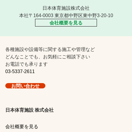
日本体育施設株式会社
本社〒164-0003 東京都中野区東中野3-20-10
会社概要を見る
各種施設や設備等に関する施工や管理など
どんなことでも、お気軽にご相談下さい
お電話でも承ります
03-5337-2611
お問い合わせ
日本体育施設 株式会社
会社概要を見る