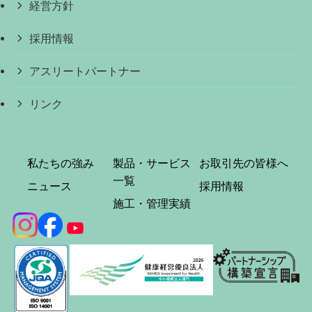
経営方針
採用情報
アスリートパートナー
リンク
私たちの強み
製品・サービス
お取引先の皆様へ
一覧
ニュース
採用情報
施工・管理実績