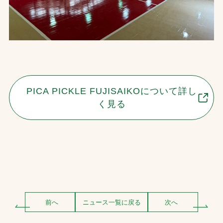
PICA PICKLE FUJISAIKOについて詳し
く見る
前へ
ニュース一覧に戻る
次へ