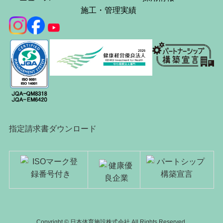
施工・管理実績
指定請求書ダウンロード
Copyright © 日本体育施設株式会社 All Rights Reserved.