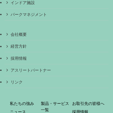
インドア施設
パークマネジメント
会社概要
経営方針
採用情報
アスリートパートナー
リンク
私たちの強み
製品・サービス
お取引先の皆様へ
一覧
ニュース
採用情報