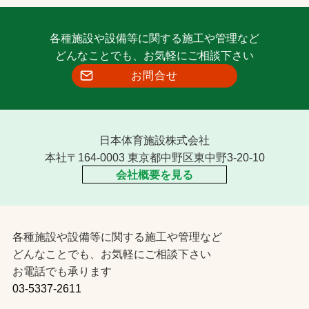
各種施設や設備等に関する施工や管理など
どんなことでも、お気軽にご相談下さい
お問合せ
日本体育施設株式会社
本社〒164-0003 東京都中野区東中野3-20-10
会社概要を見る
各種施設や設備等に関する施工や管理など
どんなことでも、お気軽にご相談下さい
お電話でも承ります
03-5337-2611