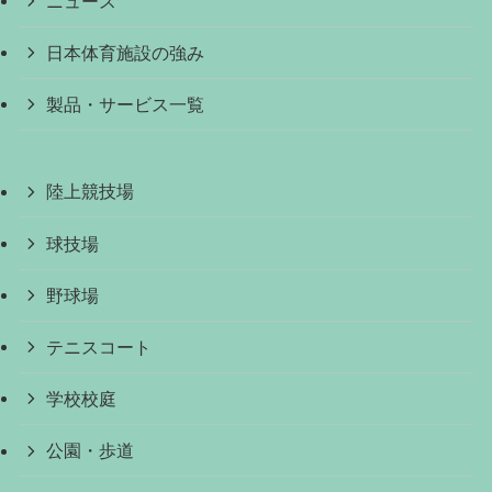
ニュース
日本体育施設の強み
製品・サービス一覧
陸上競技場
球技場
野球場
テニスコート
学校校庭
公園・歩道