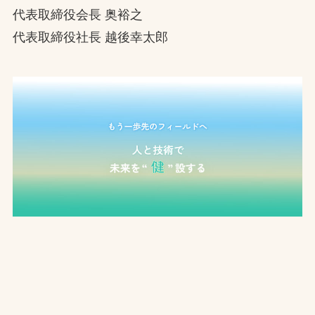
代表取締役会長 奥裕之
お問合せ
代表取締役社長 越後幸太郎
お取引先の皆様へ
プライバシーポリシー
ソーシャルメディアポリシー
文字の見えづらさや操作にお困りの方へ