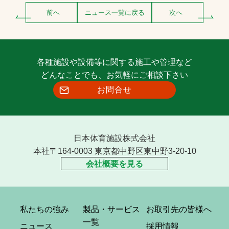
前へ
ニュース一覧に戻る
次へ
各種施設や設備等に関する施工や管理など
どんなことでも、お気軽にご相談下さい
お問合せ
日本体育施設株式会社
本社〒164-0003 東京都中野区東中野3-20-10
会社概要を見る
私たちの強み
製品・サービス
お取引先の皆様へ
一覧
ニュース
採用情報