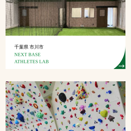
お問合せ
お取引先の皆様へ
プライバシーポリシー
千葉県 市川市
ソーシャルメディアポリシー
NEXT BASE
ATHLETES LAB
文字の見えづらさや操作にお困りの方へ