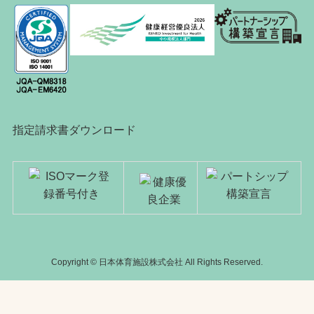
指定請求書ダウンロード
Copyright © 日本体育施設株式会社 All Rights Reserved.