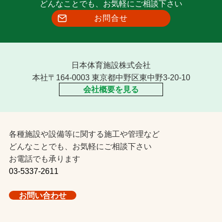
どんなことでも、お気軽にご相談下さい
お問合せ
日本体育施設株式会社
本社〒164-0003 東京都中野区東中野3-20-10
会社概要を見る
各種施設や設備等に関する施工や管理など
どんなことでも、お気軽にご相談下さい
お電話でも承ります
03-5337-2611
お問い合わせ