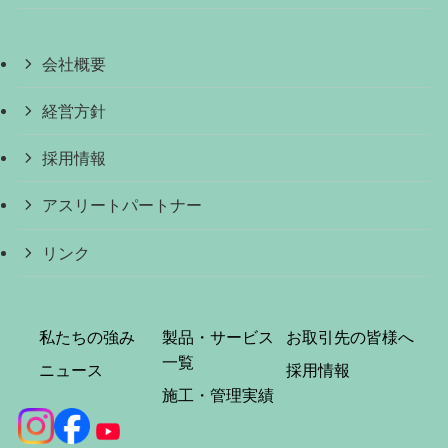
会社概要
経営方針
採用情報
アスリートパートナー
リンク
私たちの強み
製品・サービス
お取引先の皆様へ
一覧
ニュース
採用情報
施工・管理実績