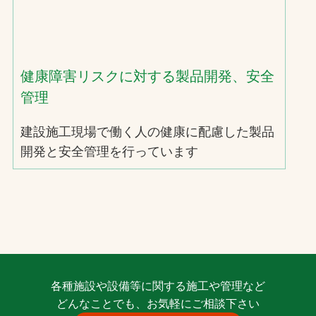
健康障害リスクに対する製品開発、安全
管理
建設施工現場で働く人の健康に配慮した製品
開発と安全管理を行っています
各種施設や設備等に関する施工や管理など
どんなことでも、お気軽にご相談下さい