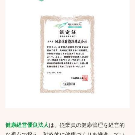
健康経営優良法人
は、従業員の健康管理を経営的
な視点で捉え、戦略的に健康づくりを推進してい