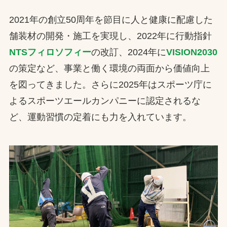
2021年の創立50周年を節目に人と健康に配慮した
舗装材の開発・施工を実現し、2022年に行動指針
NTSフィロソフィー
の改訂、2024年に
VISION2030
の策定など、事業と働く環境の両面から価値向上
を図ってきました。さらに2025年はスポーツ庁に
よるスポーツエールカンパニーに認定されるな
ど、運動習慣の定着にも力を入れています。