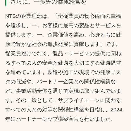
さらに、一歩先の健康経営を
NTSの企業理念は、「全従業員の物心両面の幸福
を追求し、一、お客様に最高の製品とサービスを
提供します。一、企業価値を高め、心身ともに健
康で豊かな社会の進歩発展に貢献します」です。
従業員だけでなく、製品・サービスの提供に関わ
るすべての人の安全と健康を大切にする健康経営
を進めています。製造や施工の現場での健康リス
クの低減や、パートナー企業との関係性構築な
ど、事業活動全体を通じて実現に取り組んでいま
す。その一環として、サプライチェーンに関わる
すべての人との対等な関係性構築を目指し、2024
年にパートナーシップ構築宣言を行いました。