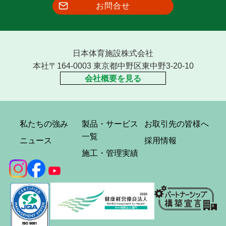
お問合せ
日本体育施設株式会社
本社〒164-0003 東京都中野区東中野3-20-10
会社概要を見る
私たちの強み
製品・サービス
お取引先の皆様へ
一覧
ニュース
採用情報
施工・管理実績