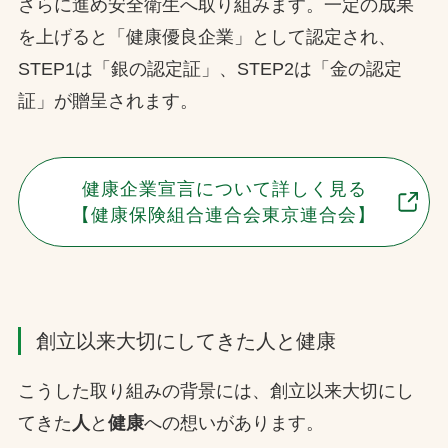
さらに進め安全衛生へ取り組みます。一定の成果
を上げると「健康優良企業」として認定され、
STEP1は「銀の認定証」、STEP2は「金の認定
証」が贈呈されます。
健康企業宣言について詳しく見る
【健康保険組合連合会東京連合会】
創立以来大切にしてきた人と健康
こうした取り組みの背景には、創立以来大切にし
てきた
人
と
健康
への想いがあります。