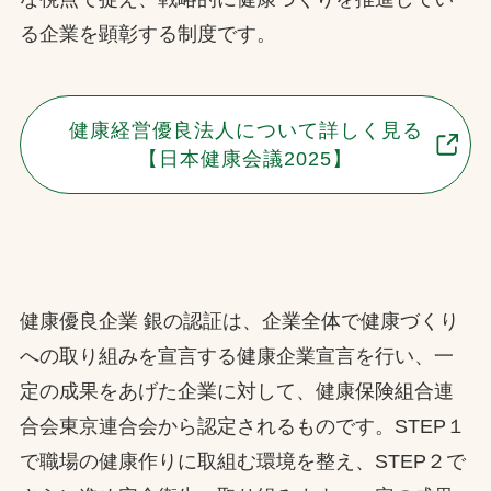
る企業を顕彰する制度です。
健康経営優良法人について詳しく見る
【日本健康会議2025】
健康優良企業 銀の認証は、企業全体で健康づくり
への取り組みを宣言する健康企業宣言を行い、一
定の成果をあげた企業に対して、健康保険組合連
合会東京連合会から認定されるものです。STEP１
で職場の健康作りに取組む環境を整え、STEP２で