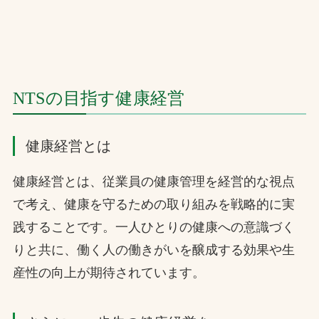
NTSの目指す健康経営
健康経営とは
健康経営とは、従業員の健康管理を経営的な視点
で考え、健康を守るための取り組みを戦略的に実
践することです。一人ひとりの健康への意識づく
りと共に、働く人の働きがいを醸成する効果や生
産性の向上が期待されています。