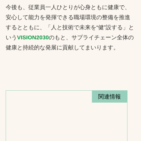
今後も、従業員一人ひとりが心身ともに健康で、
安心して能力を発揮できる職場環境の整備を推進
するとともに、「人と技術で未来を“健”設する」と
いう
VISION2030
のもと、サプライチェーン全体の
健康と持続的な発展に貢献してまいります。
関連情報