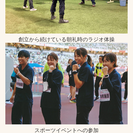
創立から続けている朝礼時のラジオ体操
スポーツイベントへの参加