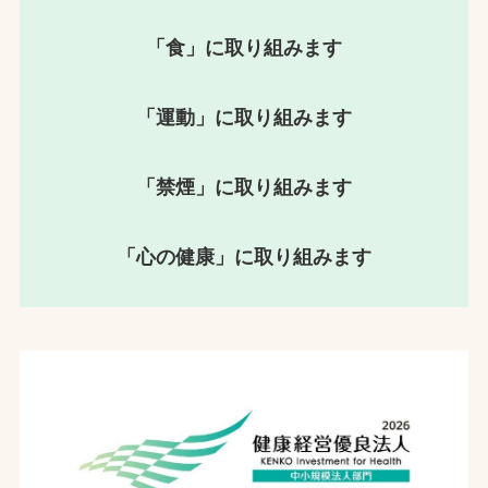
「食」に取り組みます
「運動」に取り組みます
「禁煙」に取り組みます
「心の健康」に取り組みます