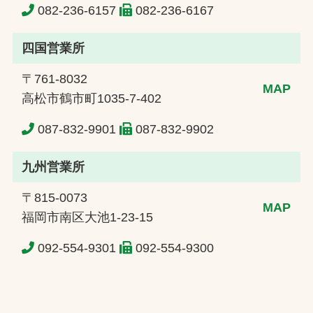
082-236-6157
082-236-6167
四国営業所
〒761-8032
MAP
高松市鶴市町1035-7-402
087-832-9901
087-832-9902
九州営業所
〒815-0073
MAP
福岡市南区大池1-23-15
092-554-9301
092-554-9300