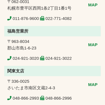
〒062-0031
MAP
札幌市豊平区西岡1条2丁目1番1号
011-876-9600
022-771-4082
福島営業所
〒963-8034
MAP
郡山市島1-6-23
024-921-3020
024-921-3022
関東支店
〒336-0025
MAP
さいたま市南区文蔵2-4-3
048-866-2993
048-866-2996