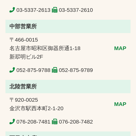
03-5337-2613
03-5337-2610
中部営業所
〒466-0015
名古屋市昭和区御器所通1-18
MAP
新翆明ビル2F
052-875-9788
052-875-9789
北陸営業所
〒920-0025
MAP
金沢市駅西本町2-1-20
076-208-7481
076-208-7482