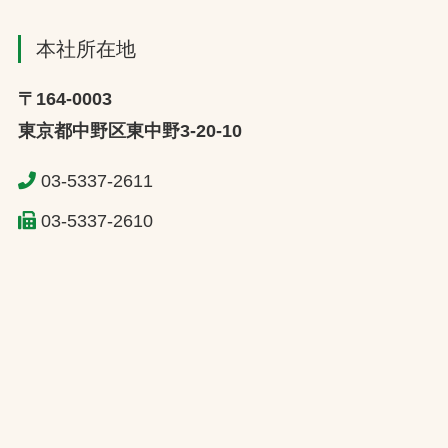
本社所在地
〒164-0003
東京都中野区東中野3-20-10
03-5337-2611
03-5337-2610