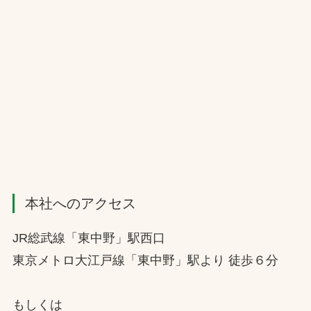
本社へのアクセス
JR総武線「東中野」駅西口
東京メトロ大江戸線「東中野」駅より 徒歩６分
もしくは