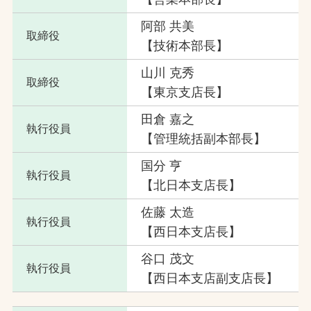
阿部 共美
取締役
【技術本部長】
山川 克秀
取締役
【東京支店長】
田倉 嘉之
執行役員
【管理統括副本部長】
国分 亨
執行役員
【北日本支店長】
佐藤 太造
執行役員
【西日本支店長】
谷口 茂文
執行役員
【西日本支店副支店長】