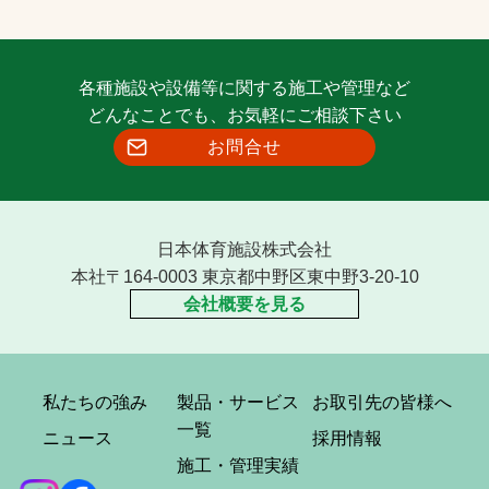
各種施設や設備等に関する施工や管理など
どんなことでも、お気軽にご相談下さい
お問合せ
日本体育施設株式会社
本社〒164-0003 東京都中野区東中野3-20-10
会社概要を見る
私たちの強み
製品・サービス
お取引先の皆様へ
一覧
ニュース
採用情報
施工・管理実績