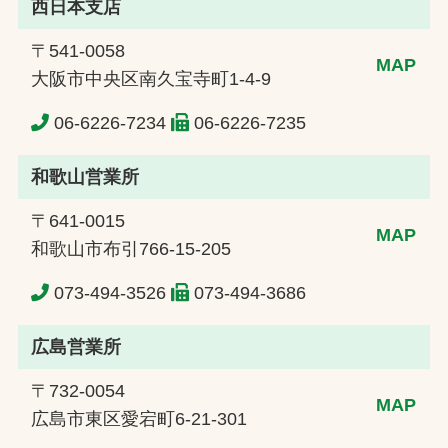
西日本支店
〒541-0058
MAP
大阪市中央区南久宝寺町1-4-9
06-6226-7234
06-6226-7235
和歌山営業所
〒641-0015
MAP
和歌山市布引766-15-205
073-494-3526
073-494-3686
広島営業所
〒732-0054
MAP
広島市東区愛宕町6-21-301