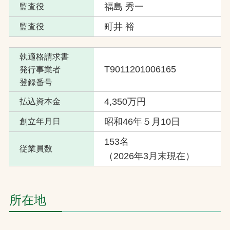
福島 秀一
監査役
町井 裕
監査役
執適格請求書
T9011201006165
発行事業者
登録番号
4,350万円
払込資本金
昭和46年５月10日
創立年月日
153名
従業員数
（2026年3月末現在）
所在地