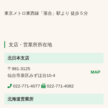
東京メトロ東西線「落合」駅より 徒歩５分
支店・営業所所在地
北日本支店
〒981-3125
MAP
仙台市泉区みずほ台10-4
022-771-4077
022-771-4082
北海道営業所