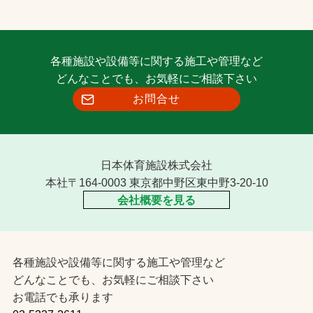
各種施設や設備等に関する施工や管理など
どんなことでも、お気軽にご相談下さい
お問合せ
日本体育施設株式会社
本社〒164-0003 東京都中野区東中野3-20-10
会社概要を見る
各種施設や設備等に関する施工や管理など
どんなことでも、お気軽にご相談下さい
お電話でも承ります