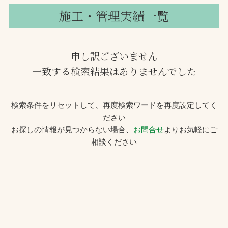
施工・管理実績一覧
申し訳ございません
一致する検索結果はありませんでした
検索条件をリセットして、再度検索ワードを再度設定してく
ださい
お探しの情報が見つからない場合、
お問合せ
よりお気軽にご
相談ください