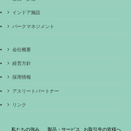
インドア施設
パークマネジメント
会社概要
経営方針
採用情報
アスリートパートナー
リンク
私たちの強み
製品・サービス
お取引先の皆様へ