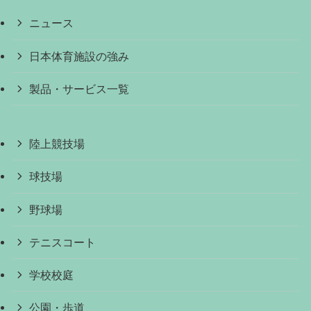
ニュース
日本体育施設の強み
製品・サービス一覧
陸上競技場
球技場
野球場
テニスコート
学校校庭
公園・歩道