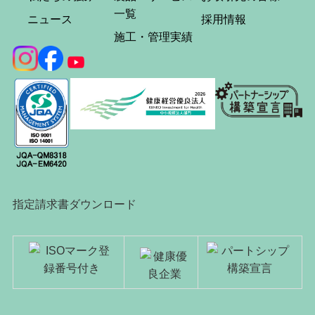
一覧
ニュース
採用情報
施工・管理実績
指定請求書ダウンロード