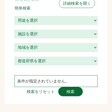
詳細検索を開く
簡単検索
お問合せ
お取引先の皆様へ
プライバシーポリシー
ソーシャルメディアポリシー
条件が指定されていません。
検索をリセット
検索
文字の見えづらさや操作にお困りの方へ