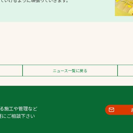
ていけるように頑張っていきます。
ニュース一覧に戻る
る施工や管理など
軽にご相談下さい