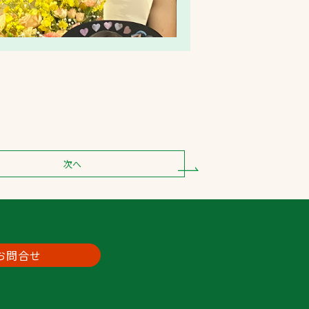
次へ
お問合せ