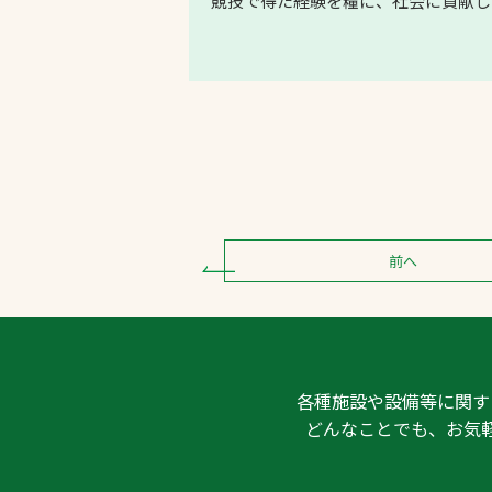
競技で得た経験を糧に、社会に貢献し
前へ
各種施設や設備等に関す
どんなことでも、お気