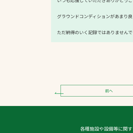
いつも応援していただきありがとうご
グラウンドコンディションがあまり良
ただ納得のいく記録ではありませんで
前へ
各種施設や設備等に関す