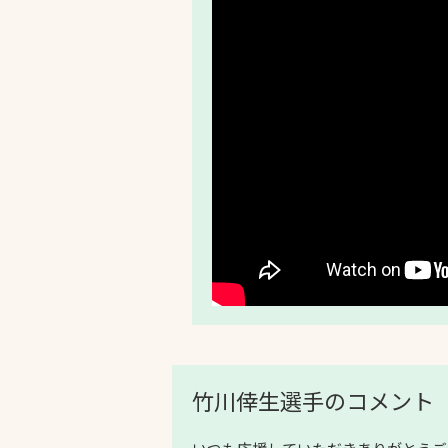
竹川倖生選手のコメント