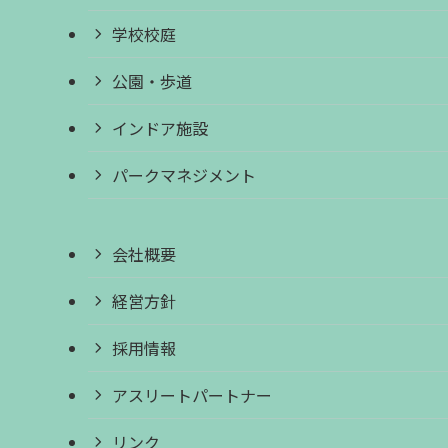
学校校庭
公園・歩道
インドア施設
パークマネジメント
会社概要
経営方針
採用情報
アスリートパートナー
リンク