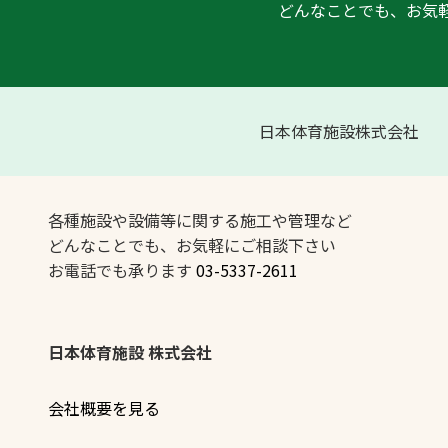
どんなことでも、お気
日本体育施設株式会社
各種施設や設備等に関する施工や管理など
どんなことでも、お気軽にご相談下さい
お電話でも承ります
03-5337-2611
日本体育施設 株式会社
会社概要を見る