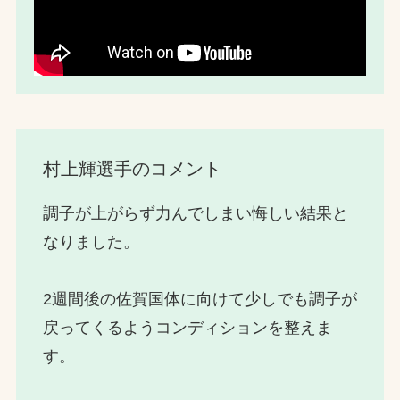
村上輝選手のコメント
調子が上がらず力んでしまい悔しい結果と
なりました。
2週間後の佐賀国体に向けて少しでも調子が
戻ってくるようコンディションを整えま
す。