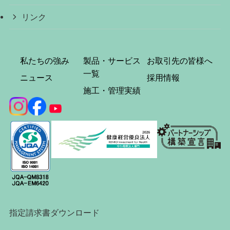
リンク
私たちの強み
製品・サービス
お取引先の皆様へ
一覧
ニュース
採用情報
施工・管理実績
指定請求書ダウンロード