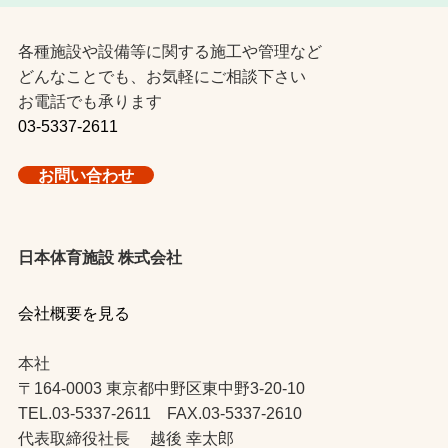
各種施設や設備等に関する施工や管理など
どんなことでも、お気軽にご相談下さい
お電話でも承ります
03-5337-2611
お問い合わせ
日本体育施設 株式会社
会社概要を見る
本社
〒164-0003 東京都中野区東中野3-20-10
TEL.03-5337-2611 FAX.03-5337-2610
代表取締役社長 越後 幸太郎