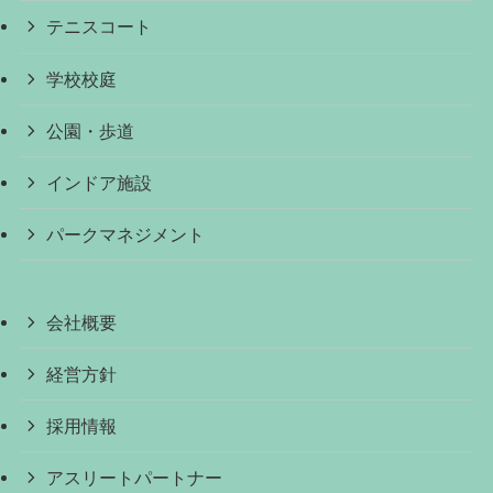
テニスコート
学校校庭
公園・歩道
インドア施設
パークマネジメント
会社概要
経営方針
採用情報
アスリートパートナー