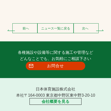
前へ
ニュース一覧に戻る
次へ
各種施設や設備等に関する施工や管理など
どんなことでも、お気軽にご相談下さい
お問合せ
日本体育施設株式会社
本社〒164-0003 東京都中野区東中野3-20-10
会社概要を見る