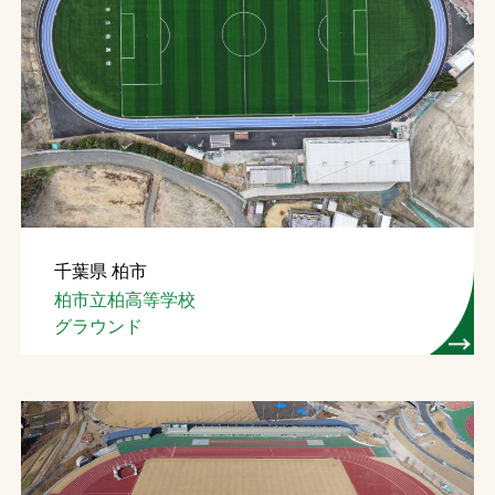
千葉県 柏市
柏市立柏高等学校
グラウンド