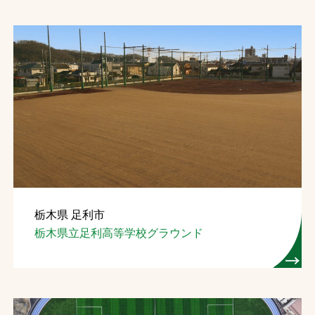
栃木県 足利市
栃木県立足利高等学校グラウンド