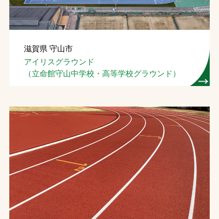
滋賀県 守山市
アイリスグラウンド
（立命館守山中学校・高等学校グラウンド）