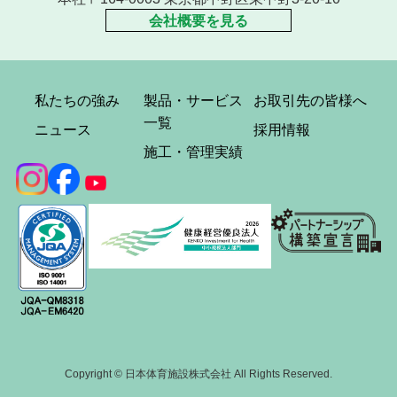
会社概要を見る
私たちの強み
製品・サービス
お取引先の皆様へ
一覧
ニュース
採用情報
施工・管理実績
Copyright © 日本体育施設株式会社 All Rights Reserved.