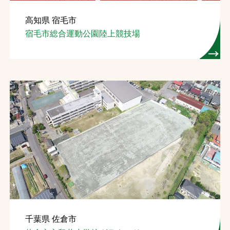
高知県 宿毛市
宿毛市総合運動公園陸上競技場
千葉県 佐倉市