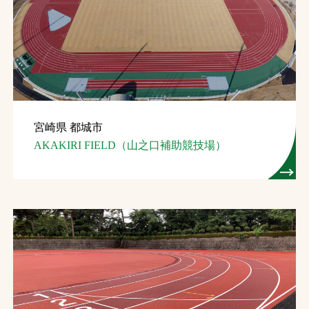
宮崎県 都城市
AKAKIRI FIELD（山之口補助競技場）