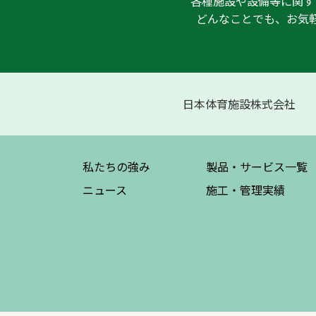
各種施設や設備等に関す
どんなことでも、お気
日本体育施設株式会社
私たちの強み
製品・サービス
一覧
ニュース
施工・管理実績