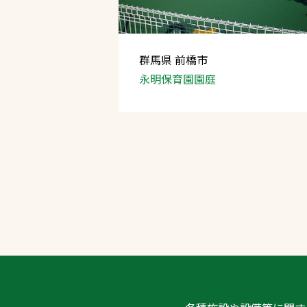
群馬県 前橋市
永明保育園園庭