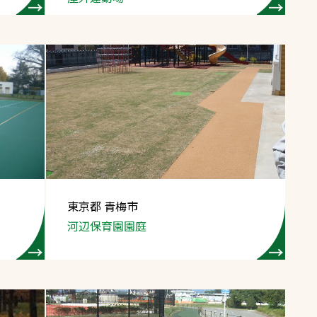
東京都 青梅市
河辺保育園園庭