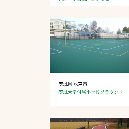
茨城県 水戸市
茨城大学付属小学校グラウンド