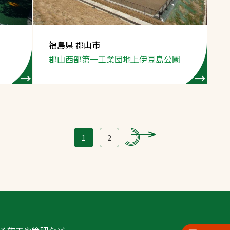
福島県 郡山市
郡山西部第一工業団地上伊豆島公園
1
2