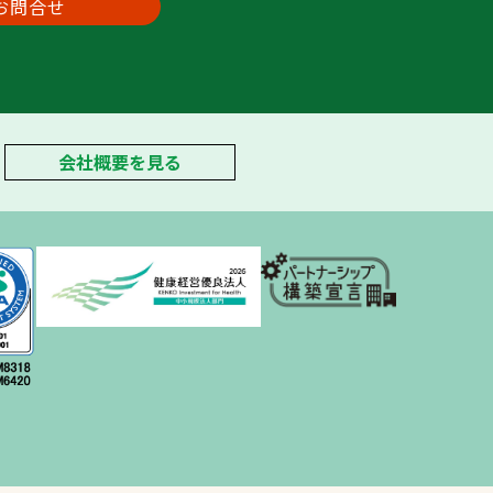
お問合せ
会社概要を見る