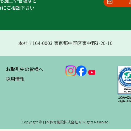
る施工や管理など
軽にご相談下さい
本社〒164-0003 東京都中野区東中野3-20-10
お取引先の皆様へ
採用情報
Copyright © 日本体育施設株式会社 All Rights Reserved.