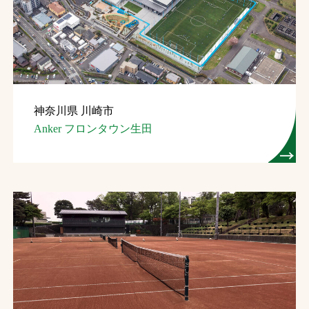
お問合せ
お取引先の皆様へ
プライバシーポリシー
神奈川県 川崎市
ソーシャルメディアポリシー
Anker フロンタウン生田
文字の見えづらさや操作にお困りの方へ