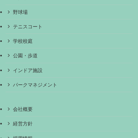
野球場
テニスコート
学校校庭
公園・歩道
インドア施設
パークマネジメント
会社概要
経営方針