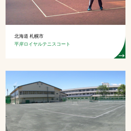
北海道 札幌市
平岸ロイヤルテニスコート