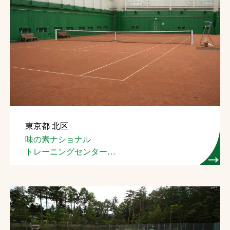
東京都 北区
味の素ナショナル
トレーニングセンター
屋内テニスコート