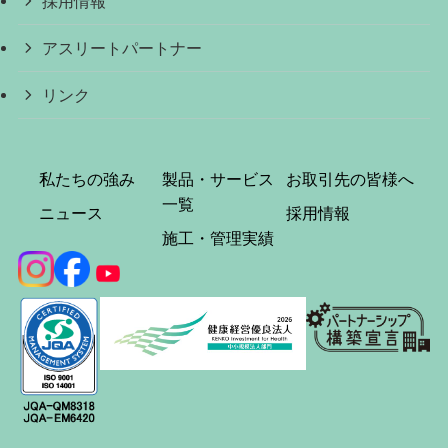
採用情報
アスリートパートナー
リンク
私たちの強み
製品・サービス
お取引先の皆様へ
一覧
ニュース
採用情報
施工・管理実績