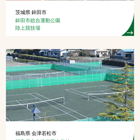
茨城県 鉾田市
鉾田市総合運動公園
陸上競技場
福島県 会津若松市