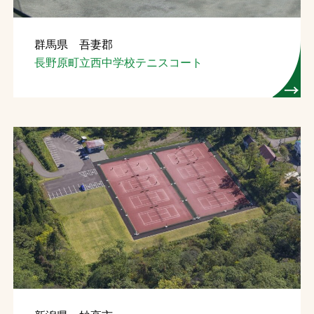
群馬県 吾妻郡
長野原町立西中学校テニスコート