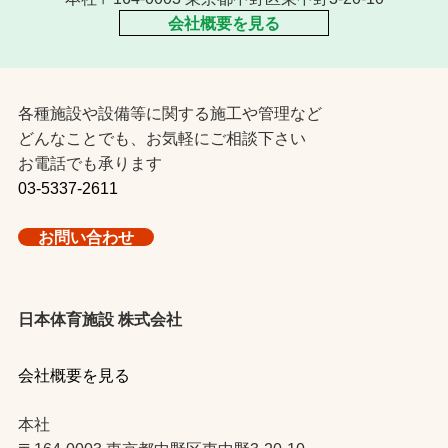
会社概要を見る
各種施設や設備等に関する施工や管理など
どんなことでも、お気軽にご相談下さい
お電話でも承ります
03-5337-2611
お問い合わせ
日本体育施設 株式会社
会社概要を見る
本社