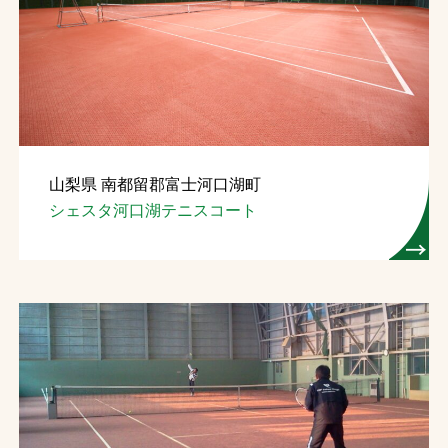
山梨県 南都留郡富士河口湖町
シェスタ河口湖テニスコート