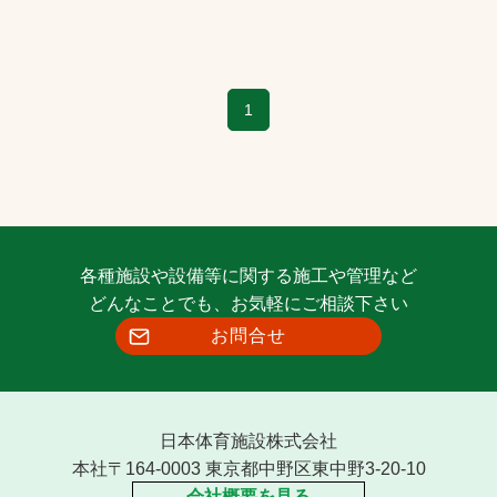
1
各種施設や設備等に関する施工や管理など
どんなことでも、お気軽にご相談下さい
お問合せ
日本体育施設株式会社
本社〒164-0003 東京都中野区東中野3-20-10
会社概要を見る