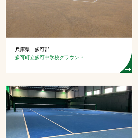
お問合せ
お取引先の皆様へ
プライバシーポリシー
兵庫県 多可郡
ソーシャルメディアポリシー
多可町立多可中学校グラウンド
文字の見えづらさや操作にお困りの方へ