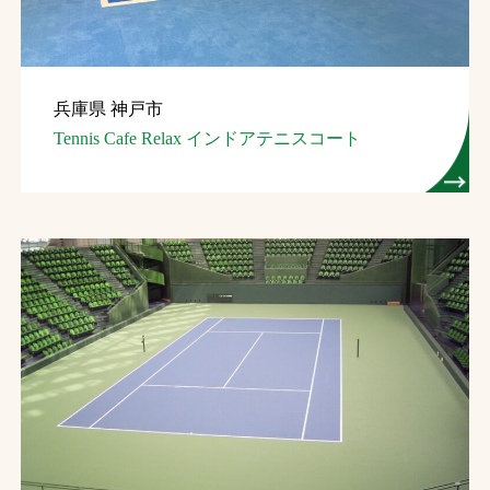
兵庫県 神戸市
Tennis Cafe Relax インドアテニスコート