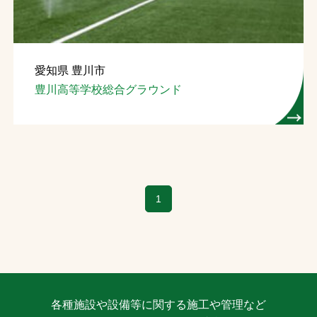
愛知県 豊川市
豊川高等学校総合グラウンド
1
各種施設や設備等に関する施工や管理など