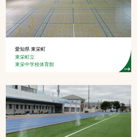
お問合せ
お取引先の皆様へ
プライバシーポリシー
愛知県 東栄町
ソーシャルメディアポリシー
東栄町立
東栄中学校体育館
文字の見えづらさや操作にお困りの方へ