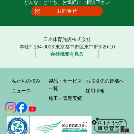
どんなことでも、お気軽にご相談下さい
お問合せ
日本体育施設株式会社
本社〒164-0003 東京都中野区東中野3-20-10
会社概要を見る
私たちの強み
製品・サービス
お取引先の皆様へ
一覧
ニュース
採用情報
施工・管理実績