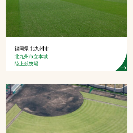
福岡県 北九州市
北九州市立本城
陸上競技場
(芝生管理)