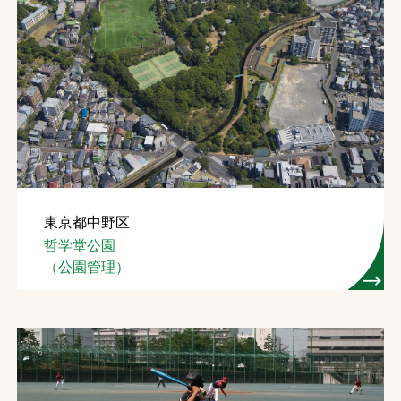
東京都中野区
哲学堂公園
（公園管理）