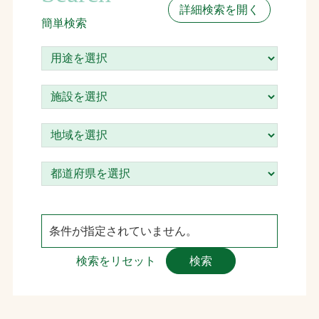
詳細検索を開く
簡単検索
お問合せ
お取引先の皆様へ
プライバシーポリシー
ソーシャルメディアポリシー
条件が指定されていません。
検索をリセット
検索
文字の見えづらさや操作にお困りの方へ