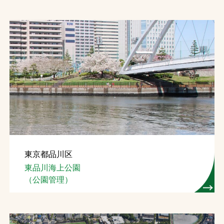
東京都品川区
東品川海上公園
（公園管理）