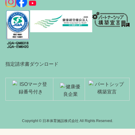
指定請求書ダウンロード
Copyright © 日本体育施設株式会社 All Rights Reserved.