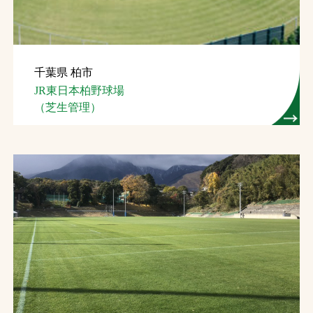
千葉県 柏市
JR東日本柏野球場
（芝生管理）