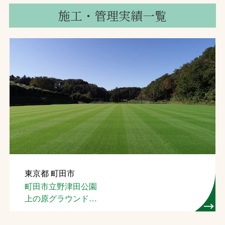
施工・管理実績一覧
東京都 町田市
町田市立野津田公園
上の原グラウンド
（芝生管理）