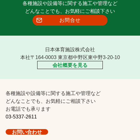
各種施設や設備等に関する施工や管理など
どんなことでも、お気軽にご相談下さい
お問合せ
日本体育施設株式会社
本社〒164-0003 東京都中野区東中野3-20-10
会社概要を見る
各種施設や設備等に関する施工や管理など
どんなことでも、お気軽にご相談下さい
お電話でも承ります
03-5337-2611
お問い合わせ