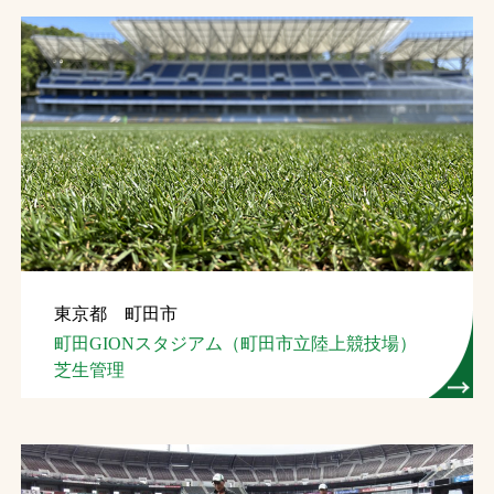
東京都 町田市
町田GIONスタジアム（町田市立陸上競技場）
芝生管理