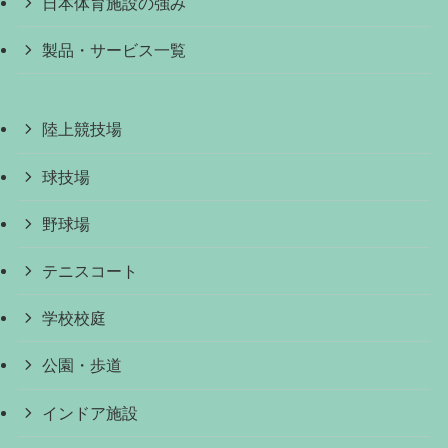
日本体育施設の強み
製品・サービス一覧
陸上競技場
球技場
野球場
テニスコート
学校校庭
公園・歩道
インドア施設