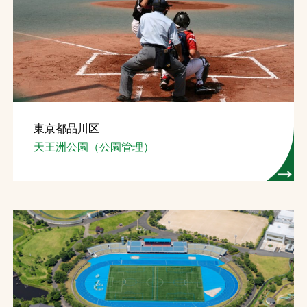
東京都品川区
天王洲公園（公園管理）