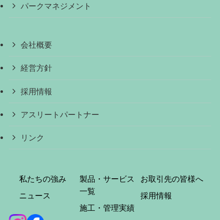
パークマネジメント
会社概要
経営方針
採用情報
アスリートパートナー
リンク
私たちの強み
製品・サービス
お取引先の皆様へ
一覧
ニュース
採用情報
施工・管理実績