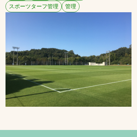
スポーツターフ管理
管理
お問合せ
お取引先の皆様へ
プライバシーポリシー
ソーシャルメディアポリシー
文字の見えづらさや操作にお困りの方へ