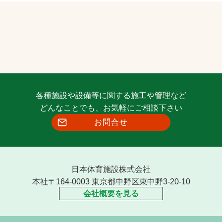
各種施設や設備等に関する施工や管理など
どんなことでも、お気軽にご相談下さい
お問合せ
日本体育施設株式会社
本社〒164-0003 東京都中野区東中野3-20-10
会社概要を見る