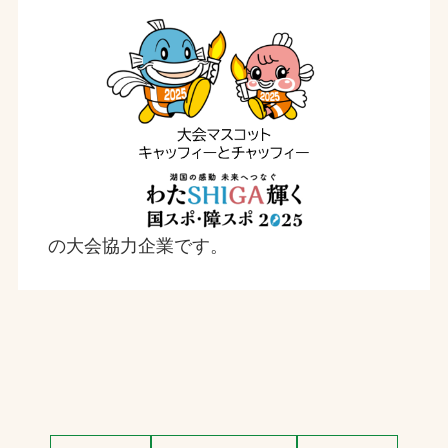
の大会協力企業です。