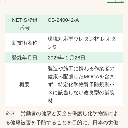
NETIS登録
CB-240042-A
番号
環境対応型ウレタン材 レオタ
新技術名称
ンS
登録年月日
2025年１月28日
製造や施工に携わる作業者の
健康へ配慮したMOCAを含ま
概要
ず、特定化学物質予防規則※
３に該当しない改良型の舗装
材
※３：労働者の健康と安全を保護し化学物質によ
る健康被害を予防することを目的に、日本の労働