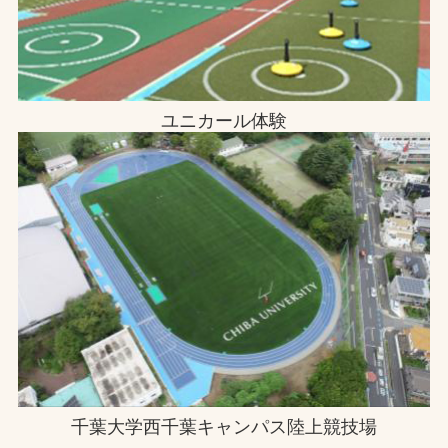
ユニカール体験
千葉大学西千葉キャンパス陸上競技場