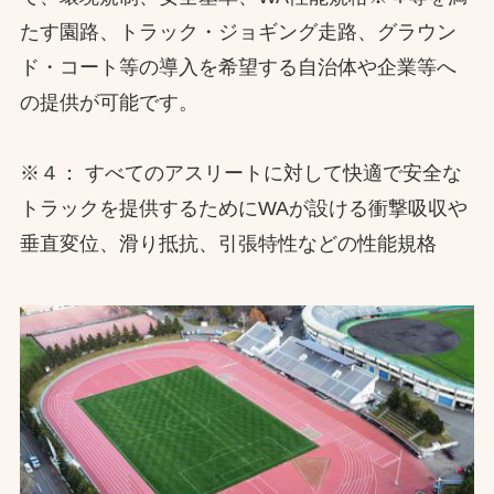
たす園路、トラック・ジョギング走路、グラウン
ド・コート等の導入を希望する自治体や企業等へ
の提供が可能です。
※４： すべてのアスリートに対して快適で安全な
トラックを提供するためにWAが設ける衝撃吸収や
垂直変位、滑り抵抗、引張特性などの性能規格