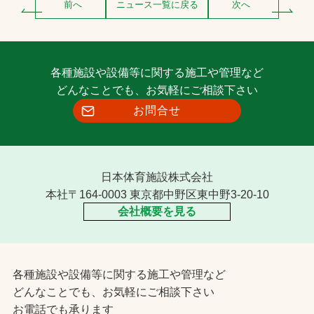
前へ
ニュース一覧に戻る
次へ
各種施設や設備等に関する施工や管理など
どんなことでも、お気軽にご相談下さい
お問合せ
日本体育施設株式会社
本社〒164-0003 東京都中野区東中野3-20-10
会社概要を見る
各種施設や設備等に関する施工や管理など
どんなことでも、お気軽にご相談下さい
お電話でも承ります