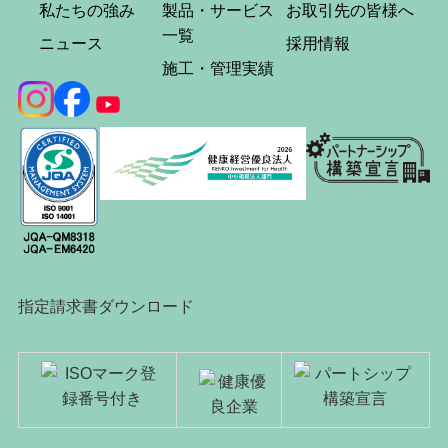
私たちの強み
製品・サービス
お取引先の皆様へ
一覧
ニュース
採用情報
施工・管理実績
指定請求書ダウンロード