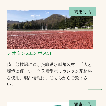
関連商品
レオタンαエンボスSF
陸上競技場に適した非透水型舗装材。「人と
環境に優しい」全天候型ポリウレタン系材料
を使用。製品情報は、こちらからご覧下さ
い。
関連商品