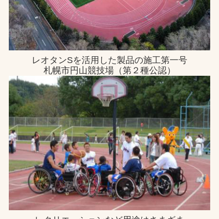
レオタンSを活用した製品の施工第一号
札幌市円山競技場（第２種公認）