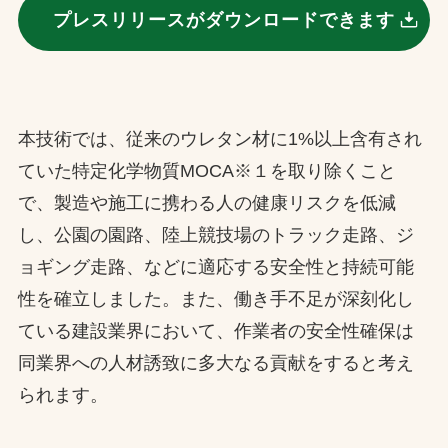
プレスリリースがダウンロードできます
本技術では、従来のウレタン材に1%以上含有され
ていた特定化学物質MOCA※１を取り除くこと
で、製造や施工に携わる人の健康リスクを低減
し、公園の園路、陸上競技場のトラック走路、ジ
ョギング走路、などに適応する安全性と持続可能
性を確立しました。また、働き手不足が深刻化し
ている建設業界において、作業者の安全性確保は
同業界への人材誘致に多大なる貢献をすると考え
られます。