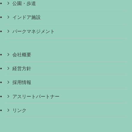
公園・歩道
インドア施設
パークマネジメント
会社概要
経営方針
採用情報
アスリートパートナー
リンク