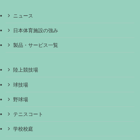
ニュース
日本体育施設の強み
製品・サービス一覧
陸上競技場
球技場
野球場
テニスコート
学校校庭