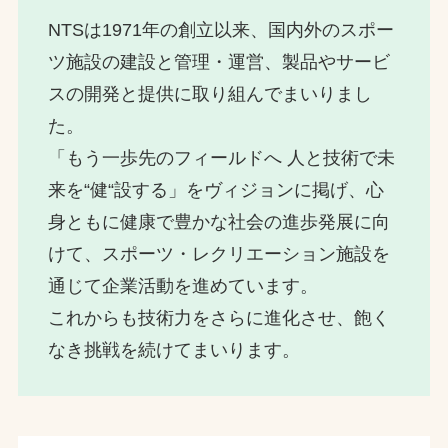
NTSは1971年の創立以来、国内外のスポー
ツ施設の建設と管理・運営、製品やサービ
スの開発と提供に取り組んでまいりまし
た。
「もう一歩先のフィールドへ 人と技術で未
来を“健“設する」をヴィジョンに掲げ、心
身ともに健康で豊かな社会の進歩発展に向
けて、スポーツ・レクリエーション施設を
通じて企業活動を進めています。
これからも技術力をさらに進化させ、飽く
なき挑戦を続けてまいります。