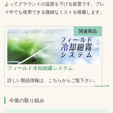
よってグラウンドの温度を下げる装置です。プレ
イ中でも使用できる微細なミストを噴霧します。
関連商品
フィールド冷却細霧システム
詳しい製品情報は、こちらからご覧下さい。
今後の取り組み