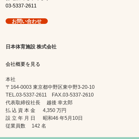
03-5337-2611
お問い合わせ
日本体育施設 株式会社
会社概要を見る
本社
〒164-0003 東京都中野区東中野3-20-10
TEL.03-5337-2611 FAX.03-5337-2610
代表取締役社長 越後 幸太郎
払 込 資 本 金 4,350 万円
設 立 年 月 日 昭和46 年5月10日
従業員数 142 名