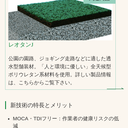
レオタンJ
公園の園路、ジョギング走路などに適した透
水型舗装材。「人と環境に優しい」全天候型
ポリウレタン系材料を使用。詳しい製品情報
は、こちらからご覧下さい。
新技術の特長とメリット
MOCA・TDIフリー：作業者の健康リスクの低
減