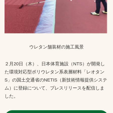
ウレタン舗装材の施工風景
２月20日（木）、日本体育施設（NTS）が開発し
た環境対応型ポリウレタン系表層材料「レオタン
S」の国土交通省のNETIS（新技術情報提供システ
ム）に登録について、プレスリリースを配信しま
した。