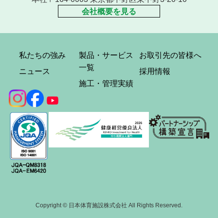
会社概要を見る
私たちの強み
製品・サービス
お取引先の皆様へ
一覧
ニュース
採用情報
施工・管理実績
Copyright © 日本体育施設株式会社 All Rights Reserved.