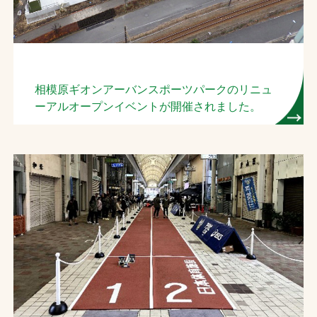
相模原ギオンアーバンスポーツパークのリニュ
ーアルオープンイベントが開催されました。