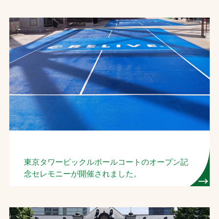
東京タワーピックルボールコートのオープン記
念セレモニーが開催されました。