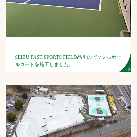
お問合せ
お取引先の皆様へ
プライバシーポリシー
ソーシャルメディアポリシー
SEIBU FAST SPORTS FIELD品川のピックルボー
ルコートを施工しました。
文字の見えづらさや操作にお困りの方へ