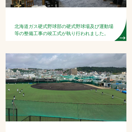
北海道ガス硬式野球部の硬式野球場及び運動場
等の整備工事の竣工式が執り行われました。