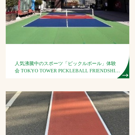
人気沸騰中のスポーツ「ピックルボール」体験
会 TOKYO TOWER PICKLEBALL FRIENDSHIP
2024が開催されました。