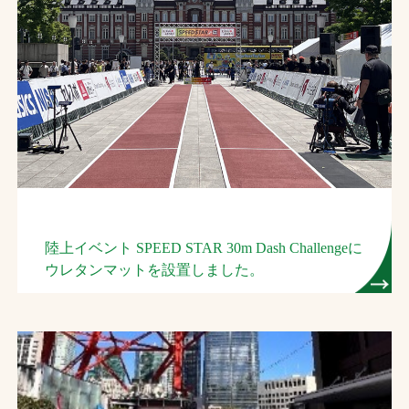
陸上イベント SPEED STAR 30m Dash Challengeに
ウレタンマットを設置しました。