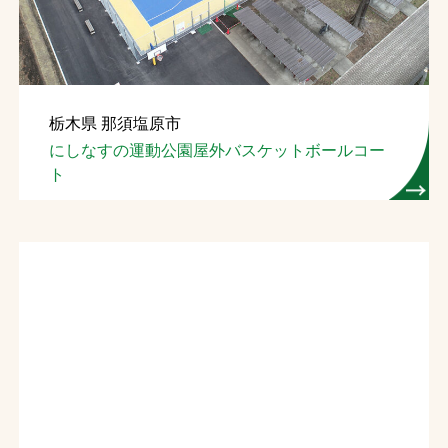
栃木県 那須塩原市
にしなすの運動公園屋外バスケットボールコー
ト