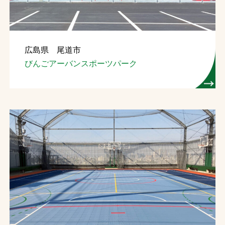
広島県 尾道市
びんごアーバンスポーツパーク