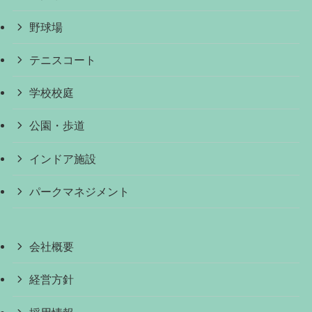
野球場
テニスコート
学校校庭
公園・歩道
インドア施設
パークマネジメント
会社概要
経営方針