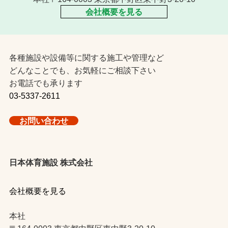
会社概要を見る
各種施設や設備等に関する施工や管理など
どんなことでも、お気軽にご相談下さい
お電話でも承ります
03-5337-2611
お問い合わせ
日本体育施設 株式会社
会社概要を見る
本社