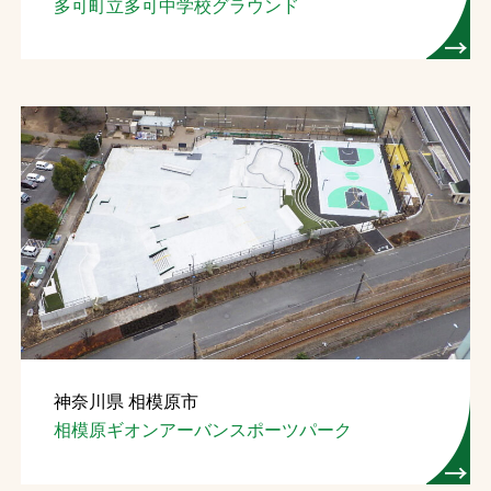
多可町立多可中学校グラウンド
神奈川県 相模原市
相模原ギオンアーバンスポーツパーク