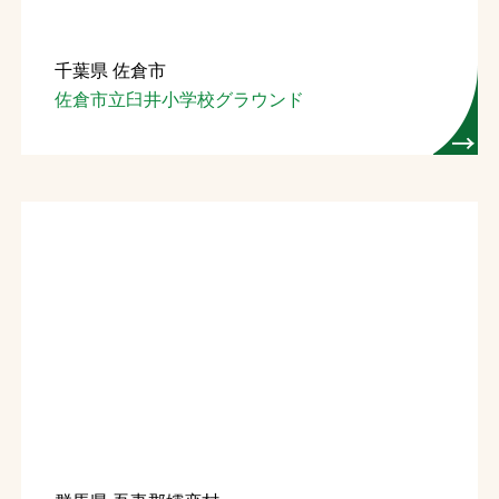
千葉県 佐倉市
佐倉市立臼井小学校グラウンド