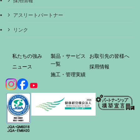
採用情報
アスリートパートナー
リンク
私たちの強み
製品・サービス
お取引先の皆様へ
一覧
ニュース
採用情報
施工・管理実績