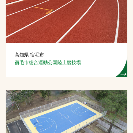
高知県 宿毛市
宿毛市総合運動公園陸上競技場