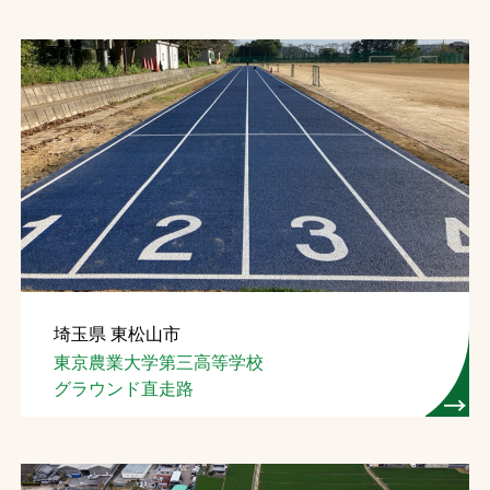
埼玉県 東松山市
東京農業大学第三高等学校
グラウンド直走路