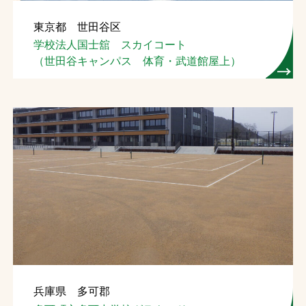
東京都 世田谷区
学校法人国士舘 スカイコート
（世田谷キャンパス 体育・武道館屋上）
兵庫県 多可郡