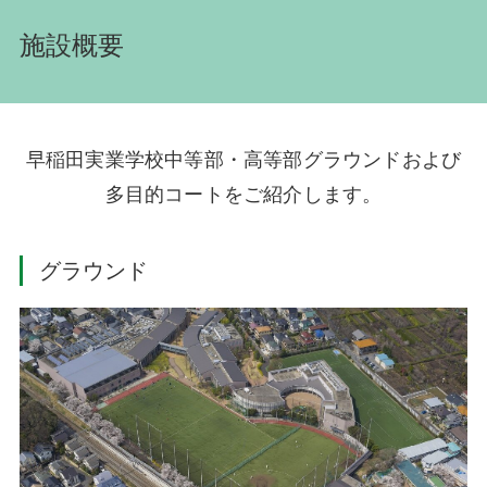
施設概要
早稲田実業学校中等部・高等部グラウンドおよび
多目的コートをご紹介します。
グラウンド