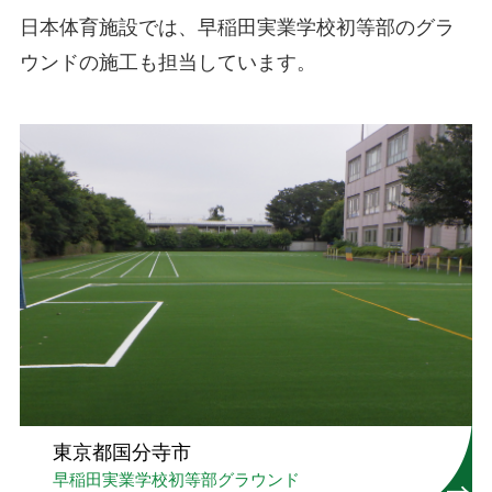
日本体育施設では、早稲田実業学校初等部のグラ
ウンドの施工も担当しています。
東京都国分寺市
早稲田実業学校初等部グラウンド