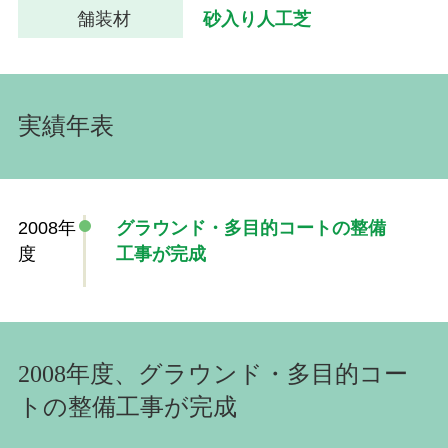
舗装材
砂入り人工芝
実績年表
2008年
グラウンド・多目的コートの整備
度
工事が完成
2008年度、グラウンド・多目的コー
トの整備工事が完成