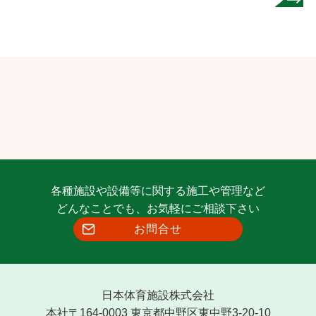
各種施設や設備等に関する施工や管理など
どんなことでも、お気軽にご相談下さい
お問合せ
日本体育施設株式会社
本社〒164-0003 東京都中野区東中野3-20-10