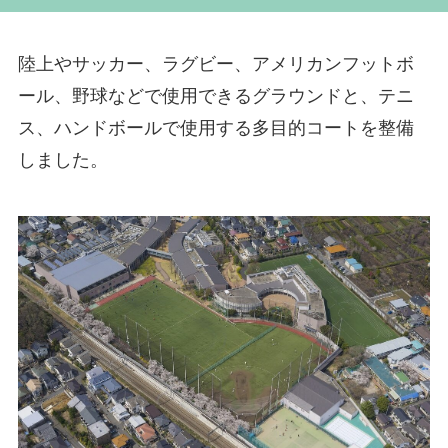
陸上やサッカー、ラグビー、アメリカンフットボ
ール、野球などで使用できるグラウンドと、テニ
ス、ハンドボールで使用する多目的コートを整備
しました。