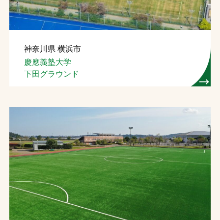
神奈川県 横浜市
慶應義塾大学
下田グラウンド