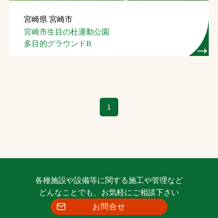
宮崎県 宮崎市
宮崎市生目の杜運動公園
多目的グラウンドB
1
各種施設や設備等に関する施工や管理など
どんなことでも、お気軽にご相談下さい
お問合せ