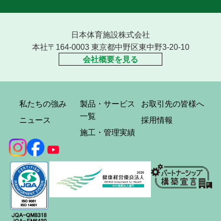
日本体育施設株式会社
本社〒164-0003 東京都中野区東中野3-20-10
会社概要を見る
私たちの強み
製品・サービス
お取引先の皆様へ
一覧
ニュース
採用情報
施工・管理実績