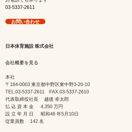
03-5337-2611
お問い合わせ
日本体育施設 株式会社
会社概要を見る
本社
〒164-0003 東京都中野区東中野3-20-10
TEL.03-5337-2611 FAX.03-5337-2610
代表取締役社長 越後 幸太郎
払 込 資 本 金 4,350 万円
設 立 年 月 日 昭和46 年5月10日
従業員数 142 名