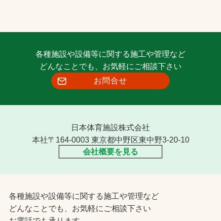
各種施設や設備等に関する施工や管理など
どんなことでも、お気軽にご相談下さい
お問合せ
日本体育施設株式会社
本社〒164-0003 東京都中野区東中野3-20-10
会社概要を見る
各種施設や設備等に関する施工や管理など
どんなことでも、お気軽にご相談下さい
お電話でも承ります