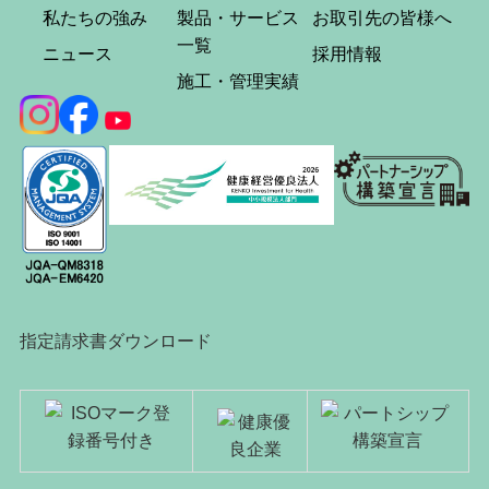
私たちの強み
製品・サービス
お取引先の皆様へ
一覧
ニュース
採用情報
施工・管理実績
指定請求書ダウンロード