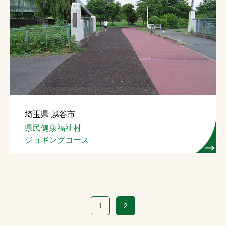
埼玉県 越谷市
県民健康福祉村
ジョギングコース
1
2