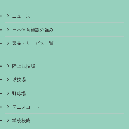
ニュース
日本体育施設の強み
製品・サービス一覧
陸上競技場
球技場
野球場
テニスコート
学校校庭