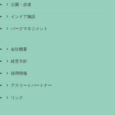
公園・歩道
インドア施設
パークマネジメント
会社概要
経営方針
採用情報
アスリートパートナー
リンク