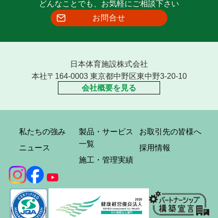
どんなことでも、お気軽にご相談下さい
お問合せ
日本体育施設株式会社
本社〒164-0003 東京都中野区東中野3-20-10
会社概要を見る
私たちの強み
製品・サービス
お取引先の皆様へ
一覧
ニュース
採用情報
施工・管理実績