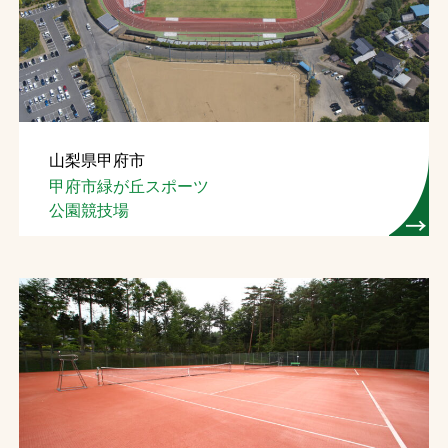
お問合せ
お取引先の皆様へ
プライバシーポリシー
山梨県甲府市
ソーシャルメディアポリシー
甲府市緑が丘スポーツ
公園競技場
文字の見えづらさや操作にお困りの方へ