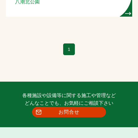
八潮北公園
1
各種施設や設備等に関する施工や管理など
どんなことでも、お気軽にご相談下さい
お問合せ