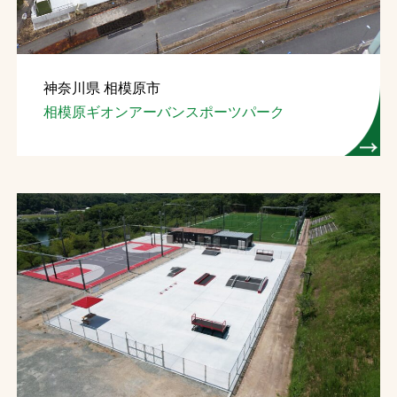
神奈川県 相模原市
相模原ギオンアーバンスポーツパーク