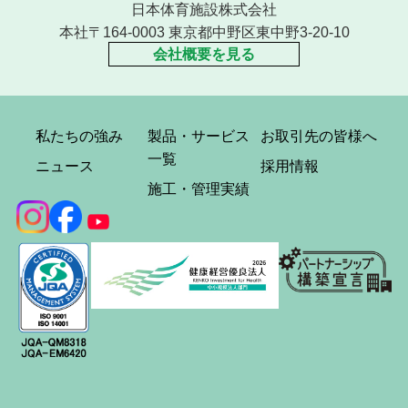
日本体育施設株式会社
本社〒164-0003 東京都中野区東中野3-20-10
会社概要を見る
私たちの強み
製品・サービス
お取引先の皆様へ
一覧
ニュース
採用情報
施工・管理実績