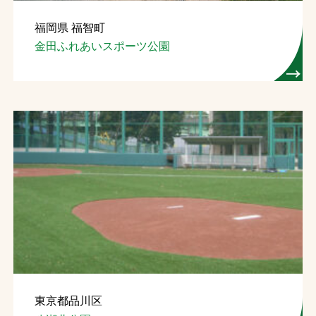
福岡県 福智町
金田ふれあいスポーツ公園
東京都品川区