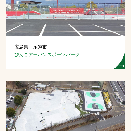
お問合せ
お取引先の皆様へ
プライバシーポリシー
広島県 尾道市
ソーシャルメディアポリシー
びんごアーバンスポーツパーク
文字の見えづらさや操作にお困りの方へ