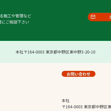
る施工や管理など
軽にご相談下さい
本社〒164-0003 東京都中野区東中野3-20-10
お問い合わせ
本社
〒164-0003 東京都中野区東