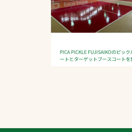
PICA PICKLE FUJISAIKOのピッ
文字の見えづらさや操作にお困りの方
ートとターゲットブースコートを
しました。