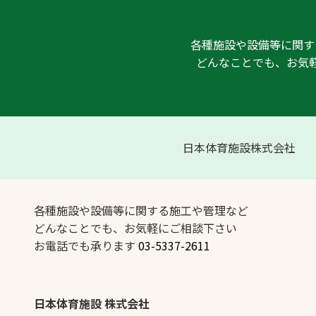
各種施設や設備等に関す
どんなことでも、お気
日本体育施設株式会社
各種施設や設備等に関する施工や管理など
どんなことでも、お気軽にご相談下さい
お電話でも承ります
03-5337-2611
日本体育施設 株式会社