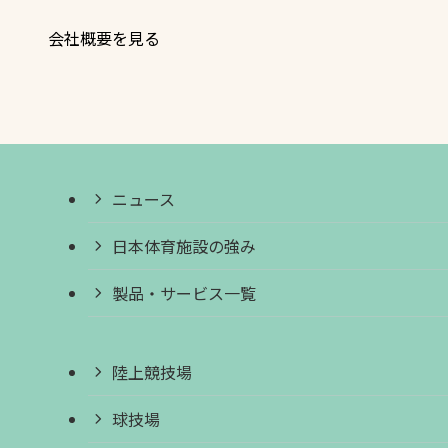
会社概要を見る
ニュース
日本体育施設の強み
製品・サービス一覧
陸上競技場
球技場