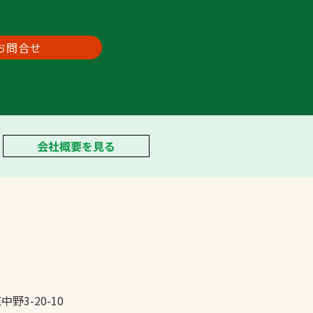
お問合せ
会社概要を見る
中野3-20-10