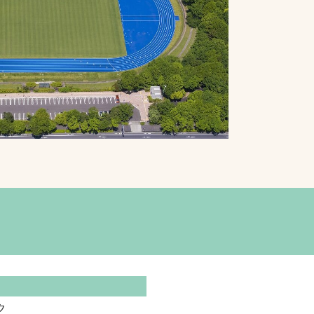
プライバシーポリシ
ー
ソーシャルメディア
ポリシー
検索
ク