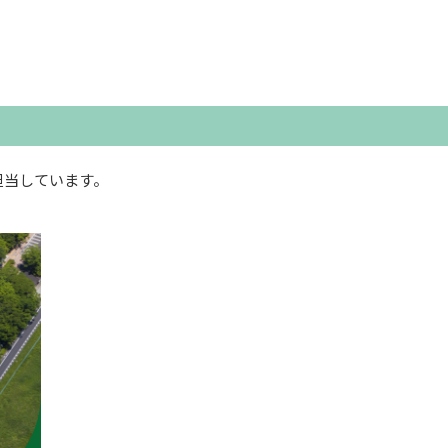
担当しています。