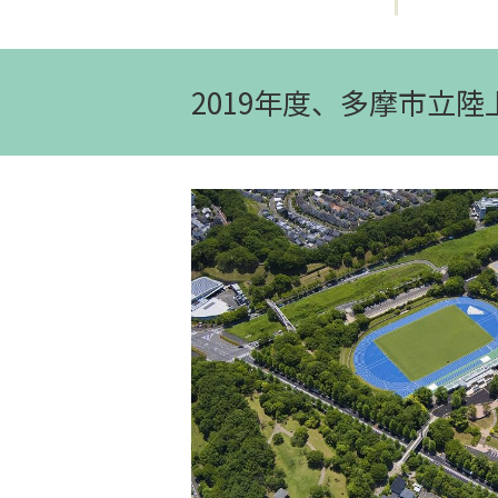
2019年度、多摩市立