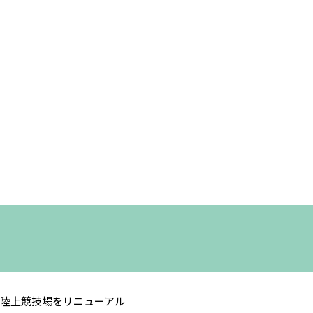
陸上競技場をリニューアル