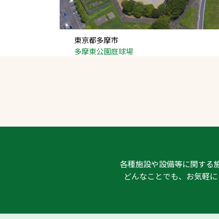
東京都多摩市
多摩東公園庭球場
各種施設や設備等に関する
どんなことでも、お気軽に