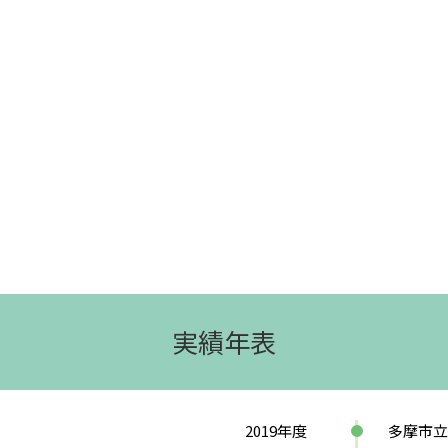
実績年表
2019年度
多摩市立