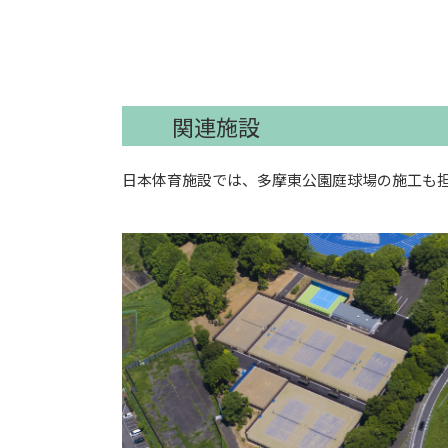
関連施設
日本体育施設では、多摩東公園庭球場の施工も