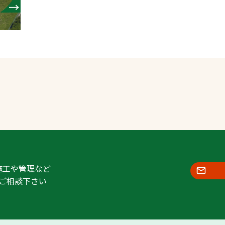
施工や管理など
ご相談下さい