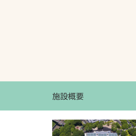
文字の見えづらさや操作にお困りの方
施設概要