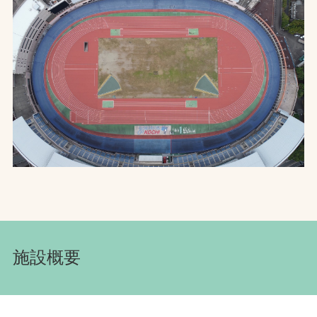
お問合せ
お取引先の皆様へ
プライバシーポリシー
ソーシャルメディアポリシー
施設概要
文字の見えづらさや操作にお困りの方へ