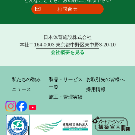
お問合せ
日本体育施設株式会社
本社〒164-0003 東京都中野区東中野3-20-10
会社概要を見る
私たちの強み
製品・サービス
お取引先の皆様へ
一覧
ニュース
採用情報
施工・管理実績