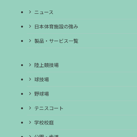
ニュース
日本体育施設の強み
製品・サービス一覧
陸上競技場
球技場
野球場
テニスコート
学校校庭
公園・歩道