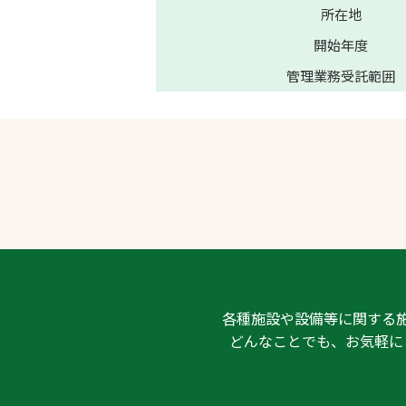
所在地
開始年度
管理業務受託範囲
各種施設や設備等に関する
どんなことでも、お気軽に