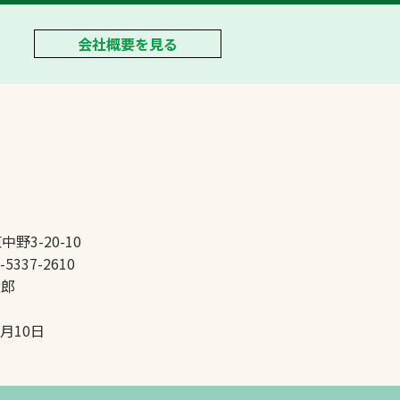
会社概要を見る
中野3-20-10
-5337-2610
太郎
5月10日