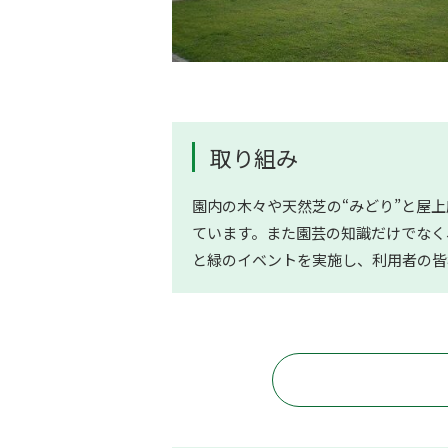
取り組み
園内の木々や天然芝の“みどり”と屋
ています。また園芸の知識だけでなく
と緑のイベントを実施し、利用者の皆