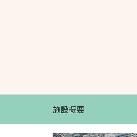
文字の見えづらさや操作にお困りの方
施設概要