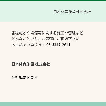
日本体育施設株式会社
各種施設や設備等に関する施工や管理など
どんなことでも、お気軽にご相談下さい
お電話でも承ります
03-5337-2611
日本体育施設 株式会社
会社概要を見る