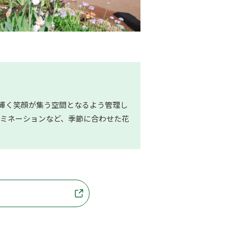
、輝く笑顔が集う空間となるよう管理し
ミネーションなど、季節に合わせた花