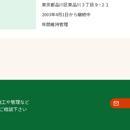
東京都品川区東品川３丁目９−２１
2003年4月1日から継続中
年間維持管理
施工や管理など
ご相談下さい