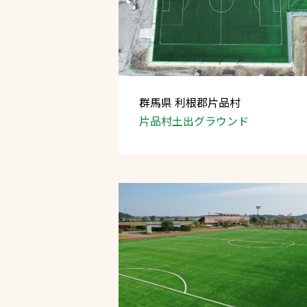
群馬県 利根郡片品村
片品村土出グラウンド
文字の見えづらさや操作にお困りの方