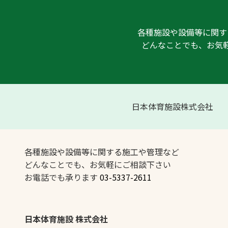
各種施設や設備等に関す
どんなことでも、お気
日本体育施設株式会社
各種施設や設備等に関する施工や管理など
どんなことでも、お気軽にご相談下さい
お電話でも承ります
03-5337-2611
日本体育施設 株式会社