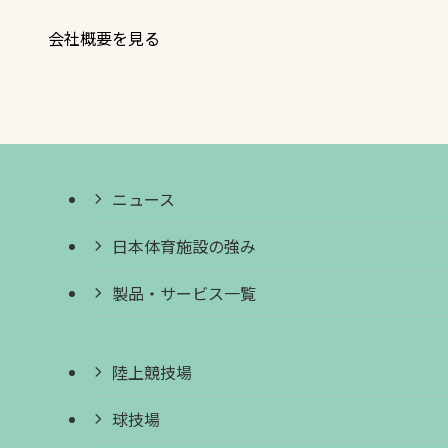
会社概要を見る
ニュース
日本体育施設の強み
製品・サービス一覧
陸上競技場
球技場