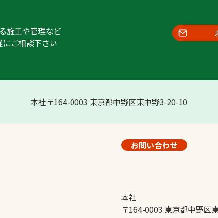
る施工や管理など
軽にご相談下さい
本社〒164-0003 東京都中野区東中野3-20-10
お問い合わせ
本社
〒164-0003 東京都中野区東