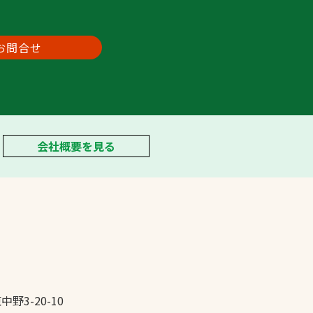
お問合せ
会社概要を見る
中野3-20-10