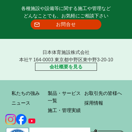
各種施設や設備等に関する施工や管理など
どんなことでも、お気軽にご相談下さい
お問合せ
日本体育施設株式会社
本社〒164-0003 東京都中野区東中野3-20-10
会社概要を見る
私たちの強み
製品・サービス
お取引先の皆様へ
一覧
ニュース
採用情報
施工・管理実績