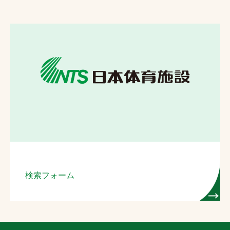
お問合せ
お取引先の皆様へ
プライバシーポリシー
ソーシャルメディアポリシー
検索フォーム
文字の見えづらさや操作にお困りの方へ